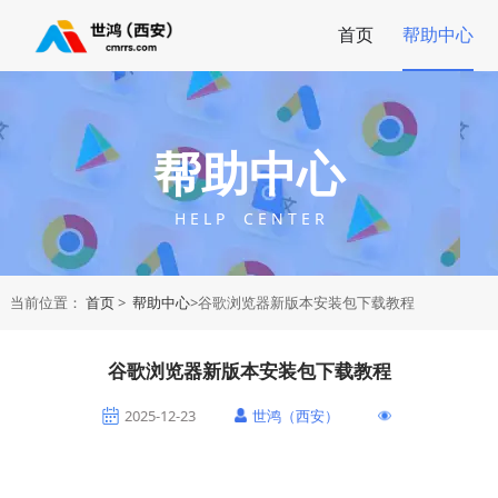
首页
帮助中心
帮助中心
H E L P C E N T E R
当前位置：
首页
>
帮助中心
>谷歌浏览器新版本安装包下载教程
谷歌浏览器新版本安装包下载教程
2025-12-23
世鸿（西安）