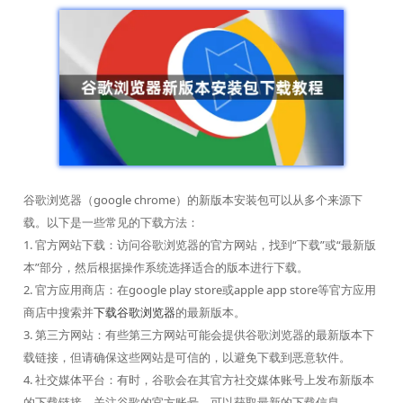
谷歌浏览器（google chrome）的新版本安装包可以从多个来源下
载。以下是一些常见的下载方法：
1. 官方网站下载：访问谷歌浏览器的官方网站，找到“下载”或“最新版
本”部分，然后根据操作系统选择适合的版本进行下载。
2. 官方应用商店：在google play store或apple app store等官方应用
商店中搜索并
下载谷歌浏览器
的最新版本。
3. 第三方网站：有些第三方网站可能会提供谷歌浏览器的最新版本下
载链接，但请确保这些网站是可信的，以避免下载到恶意软件。
4. 社交媒体平台：有时，谷歌会在其官方社交媒体账号上发布新版本
的下载链接。关注谷歌的官方账号，可以获取最新的下载信息。