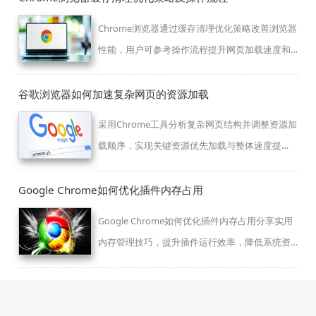
Chrome浏览器通过缓存清理优化策略改善浏览器
性能，用户可参考操作流程提升网页加载速度和
系统运行效率。
谷歌浏览器如何加速复杂网页的资源加载
采用Chrome工具分析复杂网页结构并调整资源加
载顺序，实现关键资源优先加载与整体速度提
升。
Google Chrome如何优化插件内存占用
Google Chrome如何优化插件内存占用分享实用
内存管理技巧，提升插件运行效率，降低系统资
源压力。