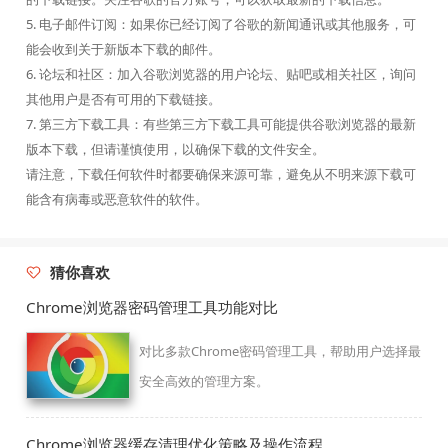
5. 电子邮件订阅：如果你已经订阅了谷歌的新闻通讯或其他服务，可
能会收到关于新版本下载的邮件。
6. 论坛和社区：加入谷歌浏览器的用户论坛、贴吧或相关社区，询问
其他用户是否有可用的下载链接。
7. 第三方下载工具：有些第三方下载工具可能提供谷歌浏览器的最新
版本下载，但请谨慎使用，以确保下载的文件安全。
请注意，下载任何软件时都要确保来源可靠，避免从不明来源下载可
能含有病毒或恶意软件的软件。
猜你喜欢
Chrome浏览器密码管理工具功能对比
对比多款Chrome密码管理工具，帮助用户选择最
安全高效的管理方案。
Chrome浏览器缓存清理优化策略及操作流程