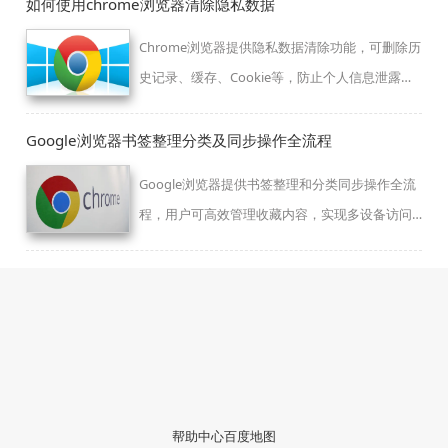
窗，为您的数字工作打造纯净安全屏障。
如何使用chrome浏览器清除隐私数据
Chrome浏览器提供隐私数据清除功能，可删除历
史记录、缓存、Cookie等，防止个人信息泄露，
提高浏览安全性。
Google浏览器书签整理分类及同步操作全流程
Google浏览器提供书签整理和分类同步操作全流
程，用户可高效管理收藏内容，实现多设备访问
和便捷操作，提升浏览体验。
帮助中心
百度地图