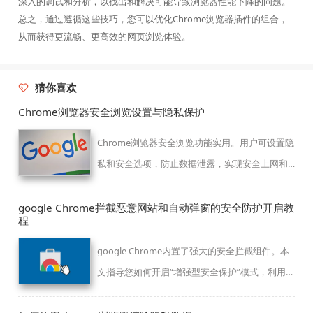
深入的调试和分析，以找出和解决可能导致浏览器性能下降的问题。
总之，通过遵循这些技巧，您可以优化Chrome浏览器插件的组合，
从而获得更流畅、更高效的网页浏览体验。
猜你喜欢
Chrome浏览器安全浏览设置与隐私保护
Chrome浏览器安全浏览功能实用。用户可设置隐
私和安全选项，防止数据泄露，实现安全上网和
高效操作体验。
google Chrome拦截恶意网站和自动弹窗的安全防护开启教
程
google Chrome内置了强大的安全拦截组件。本
文指导您如何开启“增强型安全保护”模式，利用智
能拦截策略自动过滤恶意网站与烦人的骚扰弹