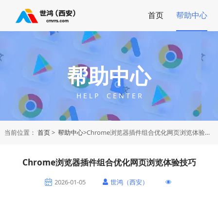
首页
帮助中心
帮助中心
H E L P C E N T E R
当前位置：
首页
>
帮助中心
>Chrome浏览器插件组合优化网页浏览体验技巧
Chrome浏览器插件组合优化网页浏览体验技巧
2026-01-05
世鸿（西安）