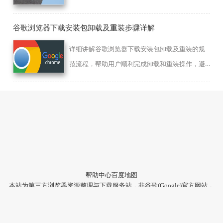
松同步浏览数据，提高办公和日常操作效率。
谷歌浏览器下载安装包卸载及重装步骤详解
详细讲解谷歌浏览器下载安装包卸载及重装的规
范流程，帮助用户顺利完成卸载和重装操作，避
免安装异常。
帮助中心
百度地图
本站为第三方浏览器资源整理与下载服务站，非谷歌(Google)官方网站，
与Google公司无任何隶属关系。
本站提供的软件仅为个人学习测试使用，请在下载后24小时内删除，不