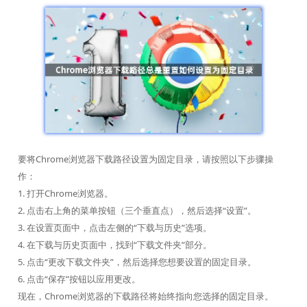
要将Chrome浏览器下载路径设置为固定目录，请按照以下步骤操
作：
1. 打开Chrome浏览器。
2. 点击右上角的菜单按钮（三个垂直点），然后选择“设置”。
3. 在设置页面中，点击左侧的“下载与历史”选项。
4. 在下载与历史页面中，找到“下载文件夹”部分。
5. 点击“更改下载文件夹”，然后选择您想要设置的固定目录。
6. 点击“保存”按钮以应用更改。
现在，Chrome浏览器的下载路径将始终指向您选择的固定目录。