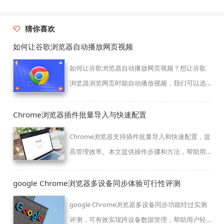
猜你喜欢
如何让谷歌浏览器自动播放网页视频
如何让谷歌浏览器自动播放网页视频？想让谷歌
浏览器浏览网页时能自动播放视频，我们可以选
择将谷歌浏览器的标准预加载功能打开。
Chrome浏览器插件批量导入与快速配置
Chrome浏览器支持插件批量导入和快速配置，提
高管理效率。本文提供操作步骤和方法，帮助用
户高效管理插件设置。
google Chrome浏览器多设备同步体验可行性评测
google Chrome浏览器多设备同步功能经过实测
评测，可有效实现跨设备数据管理，帮助用户轻