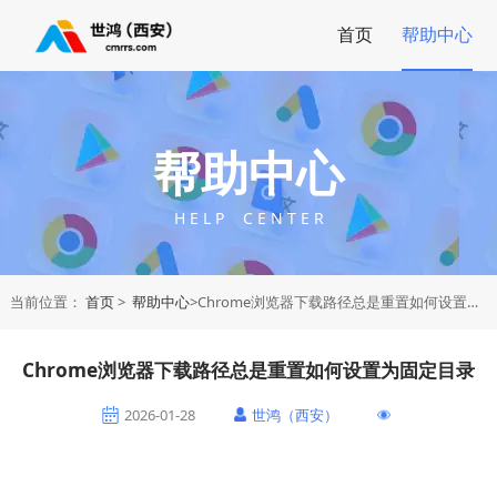
首页
帮助中心
帮助中心
H E L P C E N T E R
当前位置：
首页
>
帮助中心
>Chrome浏览器下载路径总是重置如何设置为固定目录
Chrome浏览器下载路径总是重置如何设置为固定目录
2026-01-28
世鸿（西安）