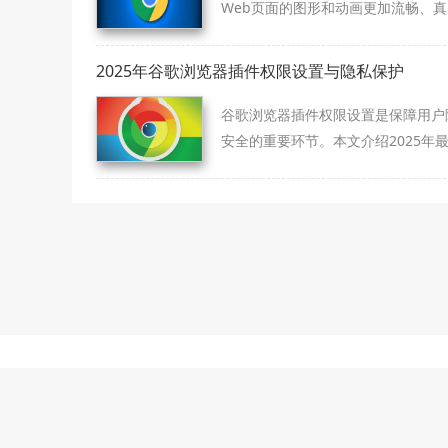
Web页面的图形和动画更加流畅、
提升了对复杂3D图形的处理能力，
户的互动体验。
2025年谷歌浏览器插件权限设置与隐私保护
谷歌浏览器插件权限设置是保障用户
安全的重要环节。本文介绍2025年
限管理方法，帮助用户合理分配权限
止隐私泄露。
本站为第
本站提供的