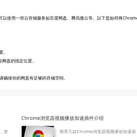
可以使用一些云存储服务如百度网盘、腾讯微云等。以下是如何将Chrom
位置。
到你网盘的指定位置。
请确保你的网盘有足够的存储空间。
Chrome浏览器视频播放加速插件介绍
持，使
推荐几款Chrome浏览器视频播放加速插