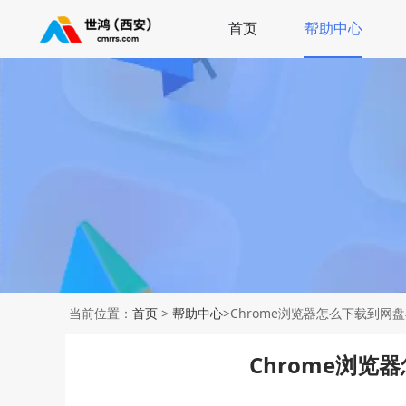
首页
帮助中心
当前位置：
首页
>
帮助中心
>Chrome浏览器怎么下载到网
Chrome浏览