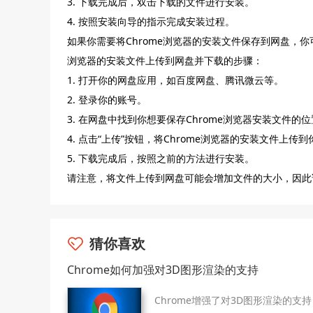
3. 下载完成后，双击下载的文件进行安装。
4. 按照安装向导的指示完成安装过程。
如果你需要将Chrome浏览器的安装文件保存到网盘，你
浏览器的安装文件上传到网盘并下载的步骤：
1. 打开你的网盘应用，如百度网盘、腾讯微云等。
2. 登录你的账号。
3. 在网盘中找到你想要保存Chrome浏览器安装文件的
4. 点击“上传”按钮，将Chrome浏览器的安装文件上传
5. 下载完成后，按照之前的方法进行安装。
请注意，将文件上传到网盘可能会增加文件的大小，因此
猜你喜欢
Chrome如何加强对3D图形渲染的支持
Chrome增强了对3D图形渲染的支