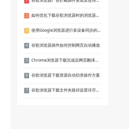
1
谷歌浏览器广告拦截插件安装及使用实测教程
2
如何优化下载谷歌浏览器时的浏览器性能设置
3
使用Google浏览器进行多设备同步的步骤
4
谷歌浏览器插件如何控制网页自动播放
5
Chrome浏览器下载完成后网页翻译快捷操作教程
6
谷歌浏览器下载资源自动归类操作方案
7
谷歌浏览器下载文件夹路径设置详尽操作