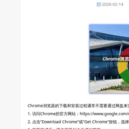
2026-02-14
Chrome浏览器的下载和安装过程通常不需要通过网盘
1. 访问Chrome的官方网站：https://www.google.com/
2. 点击“Download Chrome”或“Get Chrome”