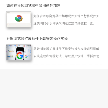
如何在谷歌浏览器中禁用硬件加速
如何在谷歌浏览器中禁用硬件加速？想将硬件加
速关闭的小伙伴快来阅读这篇详细教程一览。
谷歌浏览器扩展插件下载安装操作实操
谷歌浏览器扩展插件下载安装操作实操详细讲解
安装流程和管理方法，帮助用户快速上手插件使
用，同时避免常见安装错误，提升浏览器功能扩
展效率。