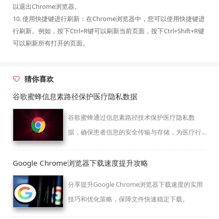
以退出Chrome浏览器。
10. 使用快捷键进行刷新：在Chrome浏览器中，您可以使用快捷键进
行刷新。例如，按下Ctrl+R键可以刷新当前页面，按下Ctrl+Shift+R键
可以刷新所有打开的页面。
猜你喜欢
谷歌蜜蜂信息素路径保护医疗隐私数据
谷歌蜜蜂通过信息素路径技术保护医疗隐私数
据，确保患者信息的安全传输与存储，为医疗行
业提供更高效的数据保护方案，增强医疗数据的
隐私性与安全性。
Google Chrome浏览器下载速度提升攻略
分享提升Google Chrome浏览器下载速度的实用
技巧和优化策略，保障文件快速稳定下载。