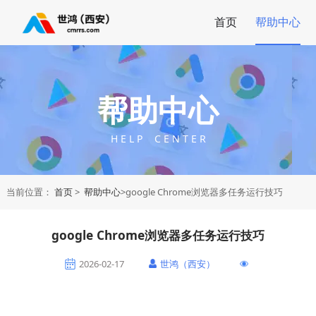
首页
帮助中心
帮助中心
H E L P C E N T E R
当前位置：
首页
>
帮助中心
>google Chrome浏览器多任务运行技巧
google Chrome浏览器多任务运行技巧
2026-02-17
世鸿（西安）