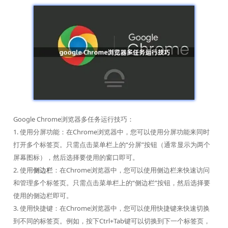
Google Chrome浏览器多任务运行技巧：
1. 使用分屏功能：在Chrome浏览器中，您可以使用分屏功能来同时
打开多个标签页。只需点击菜单栏上的“分屏”按钮（通常显示为两个
屏幕图标），然后选择要使用的窗口即可。
2. 使用
侧边栏
：在Chrome浏览器中，您可以使用侧边栏来快速访问
和管理多个标签页。只需点击菜单栏上的“侧边栏”按钮，然后选择要
使用的侧边栏即可。
3. 使用快捷键：在Chrome浏览器中，您可以使用快捷键来快速切换
到不同的标签页。例如，按下Ctrl+Tab键可以切换到下一个标签页，