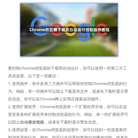
要控制Chrome浏览器的下载和自动运行，你可以使用一些第三方工
具或设置。以下是一些建议：
1. 使用插件：有许多第三方插件可以帮助你控制Chrome浏览器的行
为。例如，有一些插件可以阻止下载某些文件，或者在下载时显示警
告信息。你可以在Chrome网上应用店搜索这些插件。
2. 使用扩展程序：Chrome浏览器有一个扩展程序市场，你可以在这
里安装各种扩展程序来控制浏览器的行为。例如，有一些扩展程序可
以阻止
自动播放视频
，或者在下载时显示警告信息。
3. 使用设置：在Chrome浏览器的设置中，你可以找到一些选项来控
制浏览器的行为。例如，你可以在设置中禁用自动播放功能，或者在