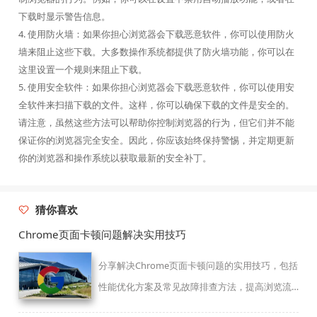
下载时显示警告信息。
4. 使用防火墙：如果你担心浏览器会下载恶意软件，你可以使用防火
墙来阻止这些下载。大多数操作系统都提供了防火墙功能，你可以在
这里设置一个规则来阻止下载。
5. 使用安全软件：如果你担心浏览器会下载恶意软件，你可以使用安
全软件来扫描下载的文件。这样，你可以确保下载的文件是安全的。
请注意，虽然这些方法可以帮助你控制浏览器的行为，但它们并不能
保证你的浏览器完全安全。因此，你应该始终保持警惕，并定期更新
你的浏览器和操作系统以获取最新的安全补丁。
猜你喜欢
Chrome页面卡顿问题解决实用技巧
分享解决Chrome页面卡顿问题的实用技巧，包括
性能优化方案及常见故障排查方法，提高浏览流
畅度。