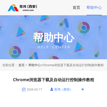
首页
帮助中心
帮助中心
H E L P C E N T E R
当前位置：
首页
>
帮助中心
>Chrome浏览器下载及自动运行控制操作教程
Chrome浏览器下载及自动运行控制操作教程
2026-02-17
世鸿（西安）