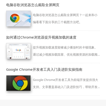
电脑谷歌浏览器怎么截取全屏网页
电脑谷歌浏览器怎么截取全屏网页？一起来和小
编看看下面分享的三个截图方法吧。
如何通过Chrome浏览器提升视频加载的速度
提升视频加载速度能够减少播放时的卡顿现象。
通过减少视频加载阻塞、优化视频资源的加载顺
序和使用缓存，确保视频能够迅速加载并提升播
放质量。
Google Chrome开发者工具入门及进阶实操指南
Google Chrome开发者工具为前端开发提供强大
支持。文章覆盖基础入门及进阶技巧，帮助开发
者提升调试效率和代码质量。