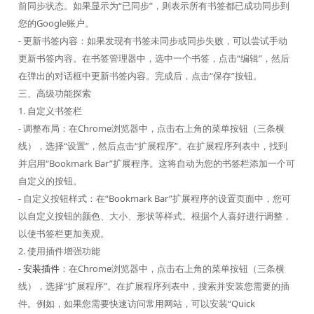
前同步状态。如果显示为“已同步”，则表示所有书签都已成功同步到
您的Google账户。
- 更新书签内容：如果发现有书签未同步或同步失败，可以尝试手动
更新书签内容。在书签管理器中，选中一个书签，点击“编辑”，然后
在弹出的对话框中更新书签内容。完成后，点击“保存”按钮。
三、高级功能探索
1. 自定义书签栏
- 调整布局：在Chrome浏览器中，点击右上角的菜单按钮（三条横
线），选择“设置”，然后点击“扩展程序”。在扩展程序列表中，找到
并启用“Bookmark Bar”扩展程序。这将自动为您的书签栏添加一个可
自定义的按钮。
- 自定义按钮样式：在“Bookmark Bar”扩展程序的设置页面中，您可
以自定义按钮的颜色、大小、形状等样式。根据个人喜好进行调整，
以使书签栏更加美观。
2. 使用插件增强功能
-
安装插件
：在Chrome浏览器中，点击右上角的菜单按钮（三条横
线），选择“扩展程序”。在扩展程序列表中，搜索并安装您需要的插
件。例如，如果您需要快速访问常用网站，可以安装“Quick