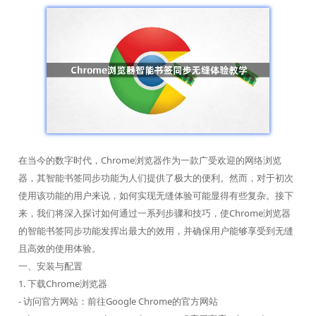
在当今的数字时代，Chrome浏览器作为一款广受欢迎的网络浏览
器，其智能书签同步功能为人们提供了极大的便利。然而，对于初次
使用该功能的用户来说，如何实现无缝体验可能显得有些复杂。接下
来，我们将深入探讨如何通过一系列步骤和技巧，使Chrome浏览器
的智能书签同步功能发挥出最大的效用，并确保用户能够享受到无缝
且高效的使用体验。
一、安装与配置
1. 下载Chrome浏览器
- 访问官方网站：前往Google Chrome的官方网站