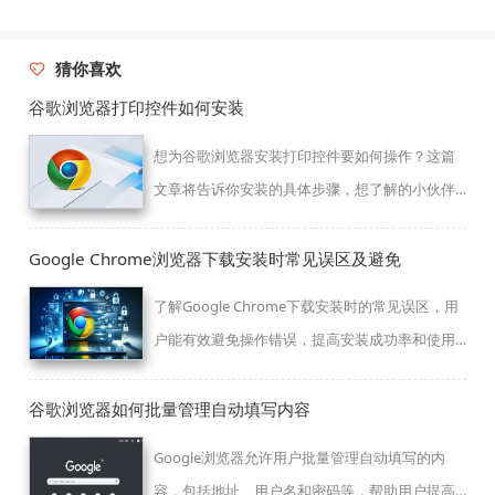
猜你喜欢
谷歌浏览器打印控件如何安装
想为谷歌浏览器安装打印控件要如何操作？这篇
文章将告诉你安装的具体步骤，想了解的小伙伴
们快来看看吧。
Google Chrome浏览器下载安装时常见误区及避免
了解Google Chrome下载安装时的常见误区，用
户能有效避免操作错误，提高安装成功率和使用
体验。
谷歌浏览器如何批量管理自动填写内容
Google浏览器允许用户批量管理自动填写的内
容，包括地址、用户名和密码等，帮助用户提高