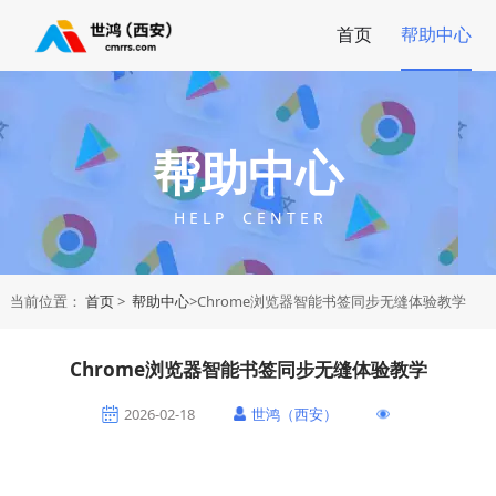
首页
帮助中心
帮助中心
H E L P C E N T E R
当前位置：
首页
>
帮助中心
>Chrome浏览器智能书签同步无缝体验教学
Chrome浏览器智能书签同步无缝体验教学
2026-02-18
世鸿（西安）