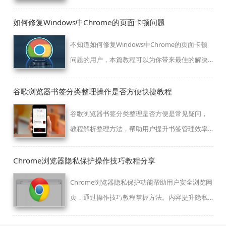
实现的。
如何修复Windows中Chrome的页面卡顿问题
不知道如何修复Windows中Chrome的页面卡顿
问题的用户，本篇教程可以为你带来最佳的解决
方案。
谷歌浏览器书签分类整理操作是否方便快捷教程
谷歌浏览器书签分类整理是否方便是常见疑问，
教程解析整理方法，帮助用户提升书签管理效率
与快速查找体验。
Chrome浏览器隐私保护操作技巧教程分享
Chrome浏览器隐私保护功能帮助用户安全浏览网
页，通过操作技巧教程掌握方法。内容提升隐私
保护能力，保障个人信息安全。