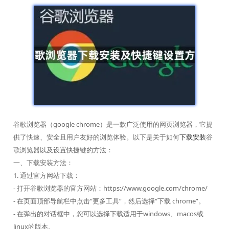
谷歌浏览器（google chrome）是一款广泛使用的网页浏览器，它提
供了快速、安全且用户友好的浏览体验。以下是关于如何
下载安装
谷
歌浏览器以及设置快捷键的方法：
一、下载安装方法：
1. 通过官方网站下载：
- 打开谷歌浏览器的官方网站：https://www.google.com/chrome/
- 在页面顶部导航栏中点击“更多工具”，然后选择“下载 chrome”。
- 在弹出的对话框中，您可以选择下载适用于windows、macos或
linux的版本。