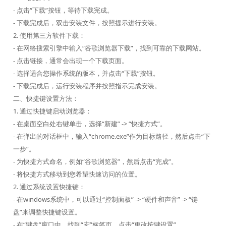
- 点击“下载”按钮，等待下载完成。
- 下载完成后，双击安装文件，按照提示进行安装。
2. 使用第三方软件下载：
- 在网络搜索引擎中输入“谷歌浏览器下载”，找到可靠的下载网站。
- 点击链接，通常会出现一个下载页面。
- 选择适合您操作系统的版本，并点击“下载”按钮。
- 下载完成后，运行安装程序并按照指示完成安装。
二、快捷键设置方法：
1. 通过快捷键启动浏览器：
- 在桌面空白处右键单击，选择“新建” -> “快捷方式”。
- 在弹出的对话框中，输入“chrome.exe”作为目标路径，然后点击“下
一步”。
- 为快捷方式命名，例如“谷歌浏览器”，然后点击“完成”。
- 将快捷方式移动到您希望快速访问的位置。
2. 通过系统设置快捷键：
- 在windows系统中，可以通过“控制面板” -> “硬件和声音” -> “键
盘”来调整快捷键设置。
- 在“键盘”窗口中，找到“宏”标签页，点击“更改按键设置”。