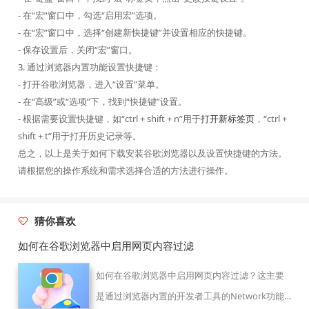
- 在“宏”窗口中，勾选“启用宏”选项。
- 在“宏”窗口中，选择“创建新快捷键”并设置相应的快捷键。
- 保存设置后，关闭“宏”窗口。
3. 通过浏览器内置功能设置快捷键：
- 打开谷歌浏览器，进入“设置”菜单。
- 在“高级”或“选项”下，找到“快捷键”设置。
- 根据需要设置快捷键，如“ctrl + shift + n”用于
打开新标签页
，“ctrl +
shift + t”用于打开历史记录等。
总之，以上是关于如何下载安装谷歌浏览器以及设置快捷键的方法。
请根据您的操作系统和需求选择合适的方法进行操作。
猜你喜欢
如何在谷歌浏览器中启用网页内容过滤
如何在谷歌浏览器中启用网页内容过滤？这主要
是通过浏览器内置的开发者工具的Network功能