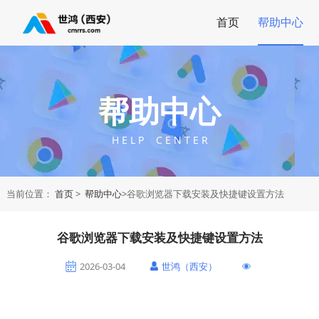
首页
帮助中心
帮助中心
H E L P C E N T E R
当前位置：
首页
>
帮助中心
>谷歌浏览器下载安装及快捷键设置方法
谷歌浏览器下载安装及快捷键设置方法
2026-03-04
世鸿（西安）