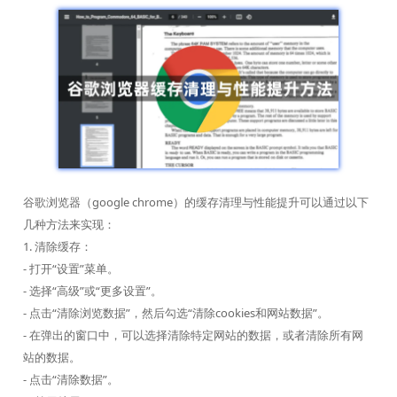
谷歌浏览器（google chrome）的缓存清理与性能提升可以通过以下
几种方法来实现：
1. 清除缓存：
- 打开“设置”菜单。
- 选择“高级”或“更多设置”。
- 点击“清除浏览数据”，然后勾选“清除cookies和网站数据”。
- 在弹出的窗口中，可以选择清除特定网站的数据，或者清除所有网
站的数据。
- 点击“清除数据”。