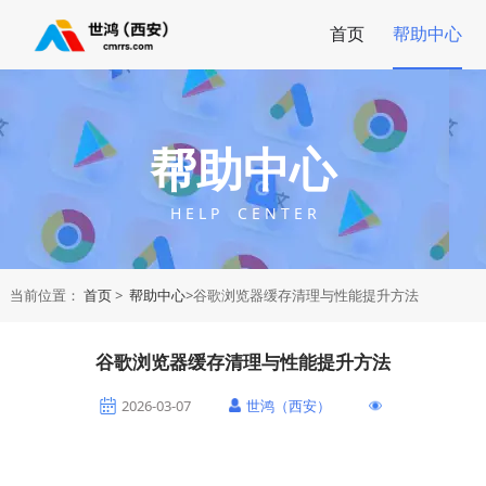
首页
帮助中心
帮助中心
H E L P C E N T E R
当前位置：
首页
>
帮助中心
>谷歌浏览器缓存清理与性能提升方法
谷歌浏览器缓存清理与性能提升方法
2026-03-07
世鸿（西安）