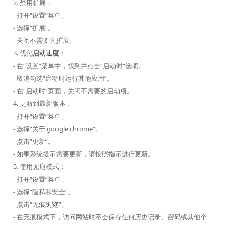
2. 禁用扩展：
- 打开“设置”菜单。
- 选择“扩展”。
- 关闭不需要的扩展。
3. 优化
启动速度
：
- 在“设置”菜单中，找到并点击“启动时”选项。
- 取消勾选“启动时运行其他应用”。
- 在“启动时”页面，关闭不需要的启动项。
4. 更新到最新版本：
- 打开“设置”菜单。
- 选择“关于 google chrome”。
- 点击“更新”。
- 如果系统提示需要更新，请按照指示进行更新。
5. 使用无痕模式：
- 打开“设置”菜单。
- 选择“隐私和安全”。
- 点击“
无痕浏览
”。
- 在无痕模式下，访问网站时不会保存任何历史记录、密码或其他个