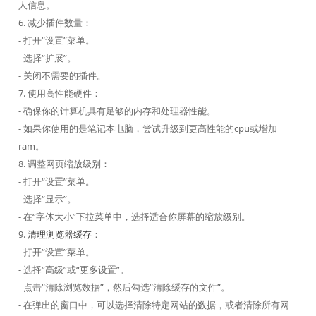
人信息。
6. 减少插件数量：
- 打开“设置”菜单。
- 选择“扩展”。
- 关闭不需要的插件。
7. 使用高性能硬件：
- 确保你的计算机具有足够的内存和处理器性能。
- 如果你使用的是笔记本电脑，尝试升级到更高性能的cpu或增加
ram。
8. 调整网页缩放级别：
- 打开“设置”菜单。
- 选择“显示”。
- 在“字体大小”下拉菜单中，选择适合你屏幕的缩放级别。
9.
清理浏览器缓存
：
- 打开“设置”菜单。
- 选择“高级”或“更多设置”。
- 点击“清除浏览数据”，然后勾选“清除缓存的文件”。
- 在弹出的窗口中，可以选择清除特定网站的数据，或者清除所有网