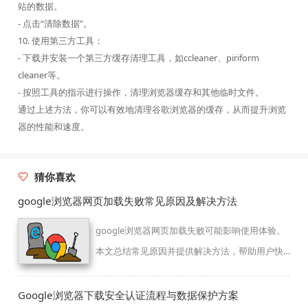
站的数据。
- 点击“清除数据”。
10. 使用第三方工具：
- 下载并安装一个第三方缓存清理工具，如ccleaner、piriform
cleaner等。
- 按照工具的指示进行操作，清理浏览器缓存和其他临时文件。
通过上述方法，你可以有效地清理谷歌浏览器的缓存，从而提升浏览
器的性能和速度。
猜你喜欢
google浏览器网页加载失败常见原因及解决方法
google浏览器网页加载失败可能影响使用体验。
本文总结常见原因并提供解决方法，帮助用户快
速恢复稳定访问。
Google浏览器下载安全认证流程与数据保护方案