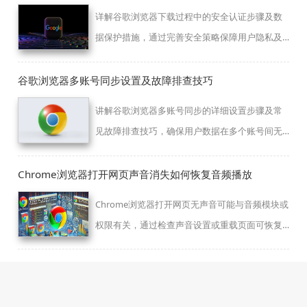
详解谷歌浏览器下载过程中的安全认证步骤及数
据保护措施，通过完善安全策略保障用户隐私及
文件传输的安全性。
谷歌浏览器多账号同步设置及故障排查技巧
讲解谷歌浏览器多账号同步的详细设置步骤及常
见故障排查技巧，确保用户数据在多个账号间无
缝共享。
Chrome浏览器打开网页声音消失如何恢复音频播放
Chrome浏览器打开网页无声音可能与音频模块或
权限有关，通过检查声音设置或重载页面可恢复
正常音频。