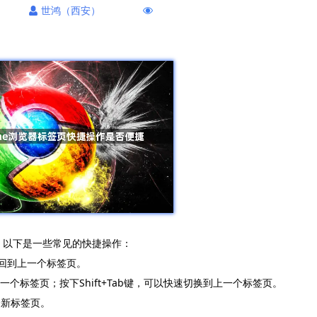
世鸿（西安）
便捷。以下是一些常见的快捷操作：
速回到上一个标签页。
到下一个标签页；按下Shift+Tab键，可以快速切换到上一个标签页。
个新标签页。