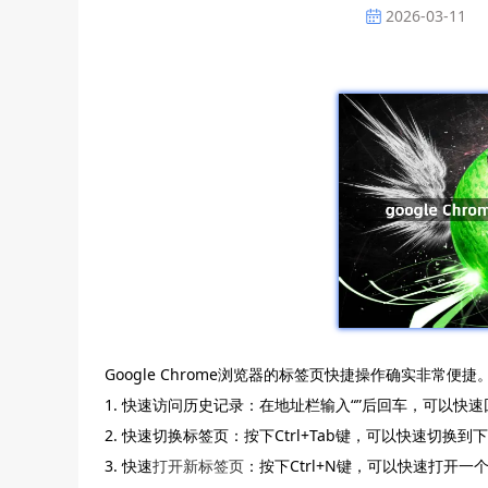
2026-03-11
Google Chrome浏览器的标签页快捷操作确实非常
1. 快速访问历史记录：在地址栏输入“”后回车，可以快
2. 快速切换标签页：按下Ctrl+Tab键，可以快速切换
3. 快速
打开新标签页
：按下Ctrl+N键，可以快速打开一