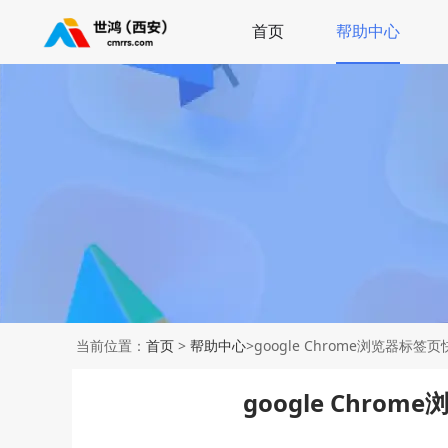
首页
帮助中心
当前位置：
首页
>
帮助中心
>google Chrome浏览器标
google Chr