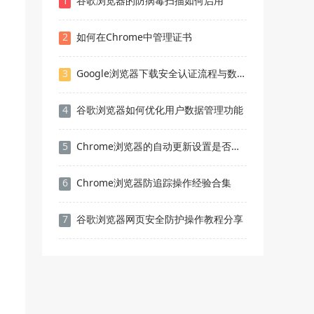
1
谷歌浏览器的防病毒扫描如何启用
2
如何在Chrome中管理证书
3
Google浏览器下载安全认证流程与数据保护方案
4
谷歌浏览器如何优化用户数据管理功能
5
Chrome浏览器的自动更新设置是否合理
6
Chrome浏览器防追踪操作经验合集
7
谷歌浏览器网页安全防护操作教程分享