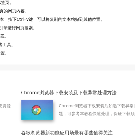
标签页。
签页的网页内容。
文本；按下Ctrl+V键，可以将复制的文本粘贴到其他位置。
搜索引擎进行网页搜索。
理器。
者工具
。
设置。
Chrome浏览器下载安装及下载异常处理方法
态资源
Chrome浏览器下载安装后如遇下载异常
题，可参考本教程快速处理，保证下载顺
利完成。
谷歌浏览器新功能应用场景有哪些值得关注