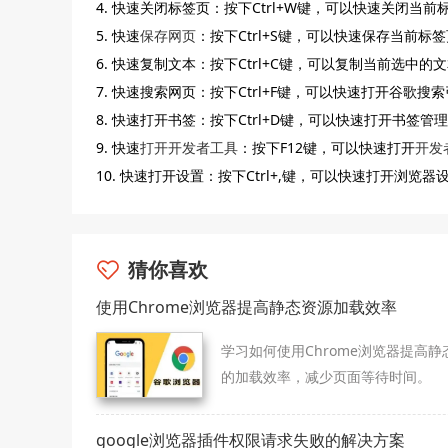
4. 快速关闭标签页：按下Ctrl+W键，可以快速关闭当前
5. 快速
保存网页
：按下Ctrl+S键，可以快速保存当前标
6. 快速复制文本：按下Ctrl+C键，可以复制当前选中的
7. 快速搜索网页：按下Ctrl+F键，可以快速打开谷歌
8. 快速打开书签：按下Ctrl+D键，可以快速打开书签管
9. 快速
打开开发者工具
：按下F12键，可以快速打开
开发
10. 快速打开设置：按下Ctrl+,键，可以快速打开浏览器
猜你喜欢
使用Chrome浏览器提高静态资源加载效率
学习如何使用Chrome浏览器提高静
的加载效率，减少页面等待时间。
google浏览器插件权限请求失败的解决方案