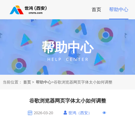
首页
帮助中心
帮助中心
H E L P C E N T E R
当前位置：
首页
>
帮助中心
>谷歌浏览器网页字体太小如何调整
谷歌浏览器网页字体太小如何调整
2026-03-20
世鸿（西安）