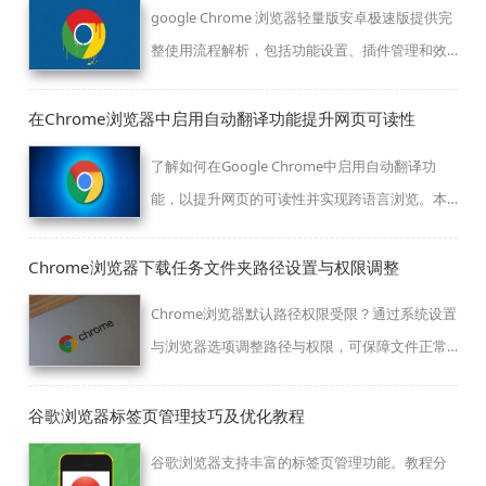
google Chrome 浏览器轻量版安卓极速版提供完
整使用流程解析，包括功能设置、插件管理和效
率提升方法，帮助用户高效掌握浏览器操作技
巧。
在Chrome浏览器中启用自动翻译功能提升网页可读性
了解如何在Google Chrome中启用自动翻译功
能，以提升网页的可读性并实现跨语言浏览。本
文将详细介绍启用方法和使用场景。
Chrome浏览器下载任务文件夹路径设置与权限调整
Chrome浏览器默认路径权限受限？通过系统设置
与浏览器选项调整路径与权限，可保障文件正常
写入与存储。
谷歌浏览器标签页管理技巧及优化教程
谷歌浏览器支持丰富的标签页管理功能。教程分