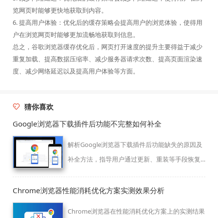
览网页时能够更快地获取到内容。
6. 提高用户体验：优化后的缓存策略会提高用户的浏览体验，使得用
户在浏览网页时能够更加流畅地获取到信息。
总之，谷歌浏览器缓存优化后，网页打开速度的提升主要得益于减少
重复加载、提高数据压缩率、减少服务器请求次数、提高页面渲染速
度、减少网络延迟以及提高用户体验等方面。
猜你喜欢
Google浏览器下载插件后功能不完整如何补全
解析Google浏览器下载插件后功能缺失的原因及
补全方法，指导用户通过更新、重装等手段恢复
插件完整功能。
Chrome浏览器性能消耗优化方案实测效果分析
Chrome浏览器在性能消耗优化方案上的实测结果