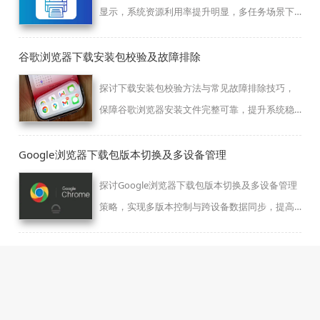
显示，系统资源利用率提升明显，多任务场景下
运行更加轻量流畅。
谷歌浏览器下载安装包校验及故障排除
探讨下载安装包校验方法与常见故障排除技巧，
保障谷歌浏览器安装文件完整可靠，提升系统稳
定性。
Google浏览器下载包版本切换及多设备管理
探讨Google浏览器下载包版本切换及多设备管理
策略，实现多版本控制与跨设备数据同步，提高
工作效率。