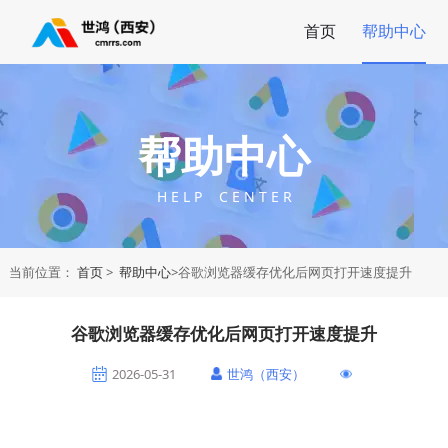
首页
帮助中心
帮助中心
H E L P C E N T E R
当前位置：
首页
>
帮助中心
>谷歌浏览器缓存优化后网页打开速度提升
谷歌浏览器缓存优化后网页打开速度提升
2026-05-31
世鸿（西安）