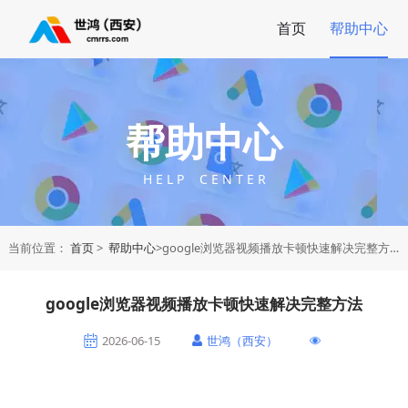
首页
帮助中心
帮助中心
H E L P C E N T E R
当前位置：
首页
>
帮助中心
>google浏览器视频播放卡顿快速解决完整方法
google浏览器视频播放卡顿快速解决完整方法
2026-06-15
世鸿（西安）