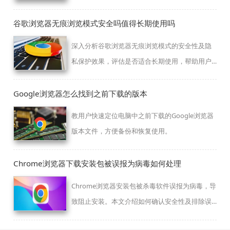
决插件影响。
谷歌浏览器无痕浏览模式安全吗值得长期使用吗
深入分析谷歌浏览器无痕浏览模式的安全性及隐
私保护效果，评估是否适合长期使用，帮助用户
合理选择浏览模式。
Google浏览器怎么找到之前下载的版本
教用户快速定位电脑中之前下载的Google浏览器
版本文件，方便备份和恢复使用。
Chrome浏览器下载安装包被误报为病毒如何处理
Chrome浏览器安装包被杀毒软件误报为病毒，导
致阻止安装。本文介绍如何确认安全性及排除误
报，保障安装顺利。