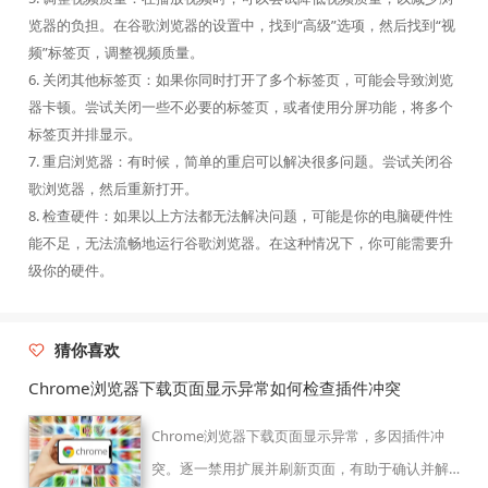
览器的负担。在谷歌浏览器的设置中，找到“高级”选项，然后找到“视
频”标签页，调整视频质量。
6. 关闭其他标签页：如果你同时打开了多个标签页，可能会导致浏览
器卡顿。尝试关闭一些不必要的标签页，或者使用分屏功能，将多个
标签页并排显示。
7. 重启浏览器：有时候，简单的重启可以解决很多问题。尝试关闭谷
歌浏览器，然后重新打开。
8. 检查硬件：如果以上方法都无法解决问题，可能是你的电脑硬件性
能不足，无法流畅地运行谷歌浏览器。在这种情况下，你可能需要升
级你的硬件。
猜你喜欢
Chrome浏览器下载页面显示异常如何检查插件冲突
Chrome浏览器下载页面显示异常，多因插件冲
突。逐一禁用扩展并刷新页面，有助于确认并解