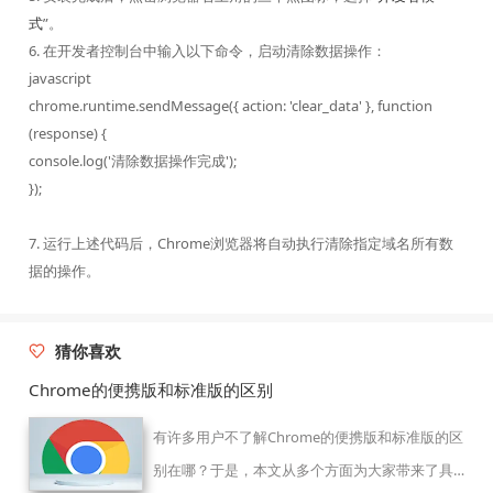
式
”。
6. 在开发者控制台中输入以下命令，启动清除数据操作：
javascript
chrome.runtime.sendMessage({ action: 'clear_data' }, function
(response) {
console.log('清除数据操作完成');
});
7. 运行上述代码后，Chrome浏览器将自动执行清除指定域名所有数
据的操作。
猜你喜欢
Chrome的便携版和标准版的区别
有许多用户不了解Chrome的便携版和标准版的区
别在哪？于是，本文从多个方面为大家带来了具