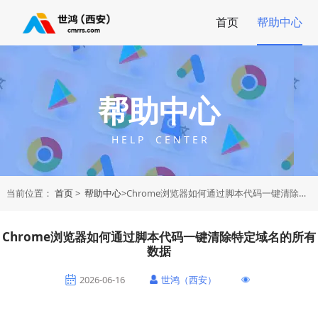
首页
帮助中心
帮助中心
H E L P C E N T E R
当前位置：
首页
>
帮助中心
>Chrome浏览器如何通过脚本代码一键清除特定域名的所有数据
Chrome浏览器如何通过脚本代码一键清除特定域名的所有
数据
2026-06-16
世鸿（西安）