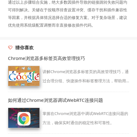
通过以上步骤组合实施，绝大多数因插件导致的链接跳转失效问题均
可得到解决。关键在于按顺序排查设置冲突、缓存干扰和插件兼容性
等因素，并根据具体情况选择合适的修复方案。对于复杂场景，建议
优先使用系统级配置调整而非直接修改插件代码。
猜你喜欢
Chrome浏览器多标签页高效管理技巧
讲解Chrome浏览器多标签页的高效管理技巧，通
过合理分组、快捷操作和标签整理方法，帮助用
户提升多任务浏览效率，使标签管理更有序、操
作更加便捷。
如何通过Chrome浏览器调试WebRTC连接问题
掌握在Chrome浏览器中调试WebRTC连接问题的
方法，确保实时通信的稳定性和可靠性。