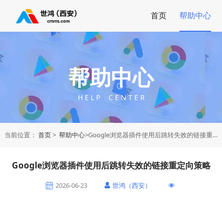
首页
帮助中心
帮助中心
H E L P C E N T E R
当前位置：
首页
>
帮助中心
>Google浏览器插件使用后跳转失效的链接重定向策略
Google浏览器插件使用后跳转失效的链接重定向策略
2026-06-23
世鸿（西安）