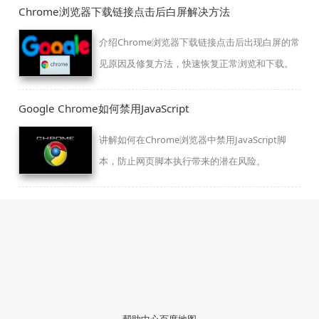
Chrome浏览器下载链接点击后白屏解决方法
介绍Chrome浏览器下载链接点击后出现白屏的常
见原因及修复方法，快速恢复正常浏览和下载。
Google Chrome如何禁用JavaScript
讲解如何在Chrome浏览器中禁用JavaScript脚
本，防止网页脚本执行带来的潜在风险。