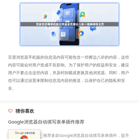
百度浏览器手机版的信息流内容可能包含一些擦边八卦的内容，这些
内容可能会对用户造成不良影响。为了保护用户的权益和安全，建议
用户不要点击这些内容，并及时卸载或更换其他浏览器。同时，用户
也可以通过设置来限制信息流内容的推送，以保护自己的隐私和安
全。
猜你喜欢
Google浏览器自动填写表单插件推荐
推荐多款Google浏览器自动填写表单插件，提升