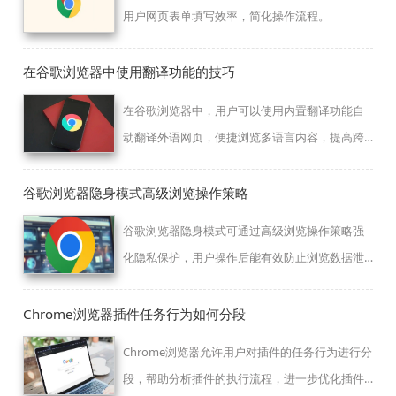
用户网页表单填写效率，简化操作流程。
在谷歌浏览器中使用翻译功能的技巧
在谷歌浏览器中，用户可以使用内置翻译功能自
动翻译外语网页，便捷浏览多语言内容，提高跨
语言浏览体验。
谷歌浏览器隐身模式高级浏览操作策略
谷歌浏览器隐身模式可通过高级浏览操作策略强
化隐私保护，用户操作后能有效防止浏览数据泄
露，提升上网安全性和使用信任度。
Chrome浏览器插件任务行为如何分段
Chrome浏览器允许用户对插件的任务行为进行分
段，帮助分析插件的执行流程，进一步优化插件