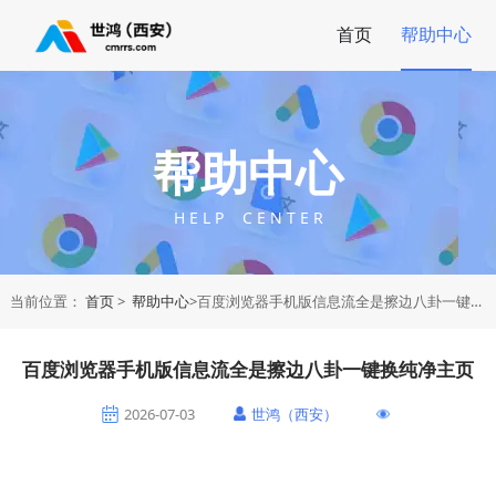
首页
帮助中心
帮助中心
H E L P C E N T E R
当前位置：
首页
>
帮助中心
>百度浏览器手机版信息流全是擦边八卦一键换纯净主页
百度浏览器手机版信息流全是擦边八卦一键换纯净主页
2026-07-03
世鸿（西安）