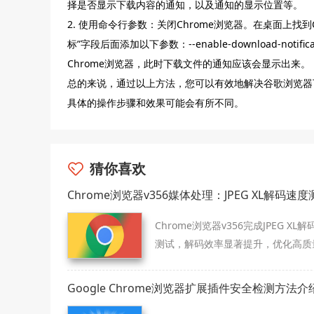
择是否显示下载内容的通知，以及通知的显示位置等。
2. 使用命令行参数：关闭Chrome浏览器。在桌面上找
标”字段后面添加以下参数：--enable-download-no
Chrome浏览器，此时下载文件的通知应该会显示出来。
总的来说，通过以上方法，您可以有效地解决谷歌浏览器
具体的操作步骤和效果可能会有所不同。
猜你喜欢
Chrome浏览器v356媒体处理：JPEG XL解码速度
Chrome浏览器v356完成JPEG XL
测试，解码效率显著提升，优化高质
像加载体验。
Google Chrome浏览器扩展插件安全检测方法介