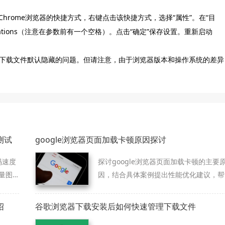
到Chrome浏览器的快捷方式，右键点击该快捷方式，选择“属性”。在“目
tifications（注意在参数前有一个空格）。点击“确定”保存设置。重新启动
下载文件默认隐藏的问题。但请注意，由于浏览器版本和操作系统的差异
测试
google浏览器页面加载卡顿原因探讨
解码速度
探讨google浏览器页面加载卡顿的主要
量图
因，结合具体案例提出性能优化建议，帮
助用户提升网页浏览流畅度。
绍
谷歌浏览器下载安装后如何快速管理下载文件