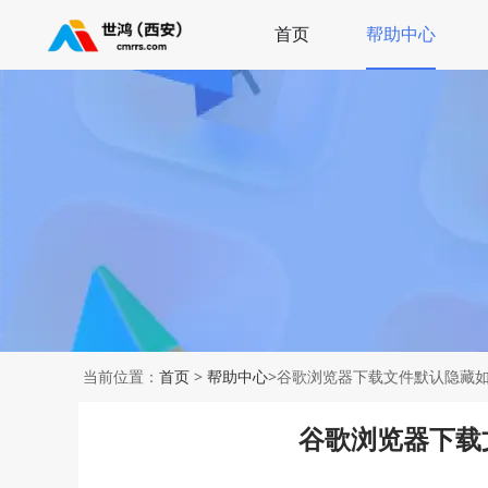
首页
帮助中心
当前位置：
首页
>
帮助中心
>谷歌浏览器下载文件默认隐藏
谷歌浏览器下载