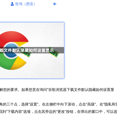
世鸿（西安）
解您的要求。如果您意在询问“谷歌浏览器下载文件默认隐藏如何设置显
上角的三个点，选择“设置”。在左侧栏中向下滚动，点击“高级”。在“隐私和
，找到“下载内容”选项，点击其旁边的“更改”按钮，在弹出的窗口中，可以