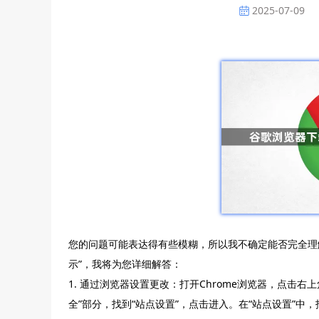
2025-07-09
您的问题可能表达得有些模糊，所以我不确定能否完全理
示”，我将为您详细解答：
1. 通过浏览器设置更改：打开Chrome浏览器，点击右
全”部分，找到“站点设置”，点击进入。在“站点设置”中