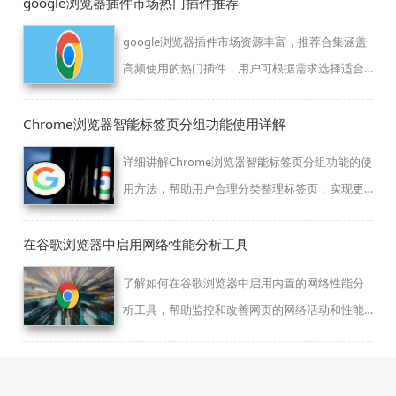
google浏览器插件市场热门插件推荐
google浏览器插件市场资源丰富，推荐合集涵盖
高频使用的热门插件，用户可根据需求选择适合
的功能扩展。
Chrome浏览器智能标签页分组功能使用详解
详细讲解Chrome浏览器智能标签页分组功能的使
用方法，帮助用户合理分类整理标签页，实现更
高效的页面管理体验。
在谷歌浏览器中启用网络性能分析工具
了解如何在谷歌浏览器中启用内置的网络性能分
析工具，帮助监控和改善网页的网络活动和性能
表现。