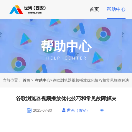
首页
帮助中心
帮助中心
H E L P C E N T E R
当前位置：
首页
>
帮助中心
>谷歌浏览器视频播放优化技巧和常见故障解决
谷歌浏览器视频播放优化技巧和常见故障解决
2025-07-30
世鸿（西安）