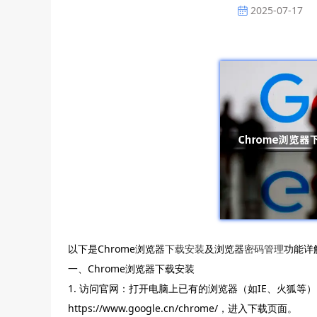
2025-07-17
以下是Chrome浏览器
下载安装
及浏览器
密码管理
功能详
一、Chrome浏览器下载安装
1. 访问官网：打开电脑上已有的浏览器（如IE、火狐等
https://www.google.cn/chrome/，进入下载页面。