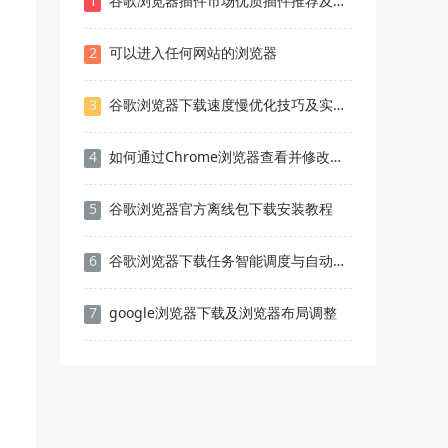
1
谷歌浏览器插件市场优质插件推荐及评价
2
可以进入任何网站的浏览器
3
谷歌浏览器下载速度慢优化技巧及实操教程
4
如何通过Chrome浏览器查看并修改网页的HTTP请求头
5
谷歌浏览器官方离线包下载安装教程
6
谷歌浏览器下载任务智能调度与自动管理
7
google浏览器下载及浏览器布局调整