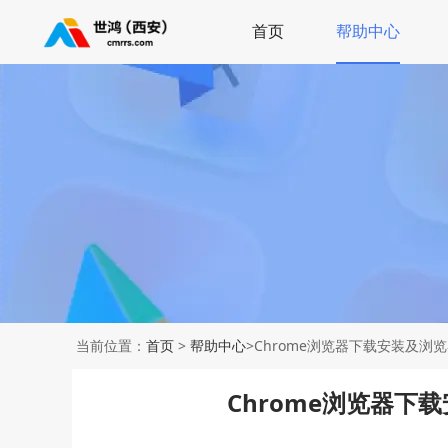
首页
帮助中心
当前位置：
首页
>
帮助中心
>Chrome浏览器下载安装及浏
Chrome浏览器下