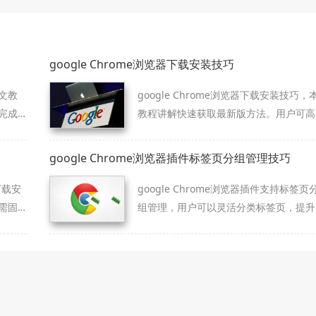
google Chrome浏览器下载安装技巧
文教
google Chrome浏览器下载安装技巧，
完成
教程讲解快速获取最新版方法。用户可高
效完成下载与安装，体验最新功能。
google Chrome浏览器插件标签页分组管理技巧
下载安
google Chrome浏览器插件支持标签页
需固
组管理，用户可以灵活分类标签页，提升
浏览效率和管理便捷性。