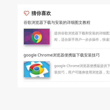
猜你喜欢
谷歌浏览器下载与安装的详细图文教程
提供谷歌浏览器下载和安装的详细图
程，适合新手用户一步步操作，快速
浏览器安装并熟悉基本功能。
google Chrome浏览器便携版下载安装技巧
google Chrome浏览器便携版提供
装技巧，用户可随身使用浏览器，无
定设备即可快速启动和浏览网页。