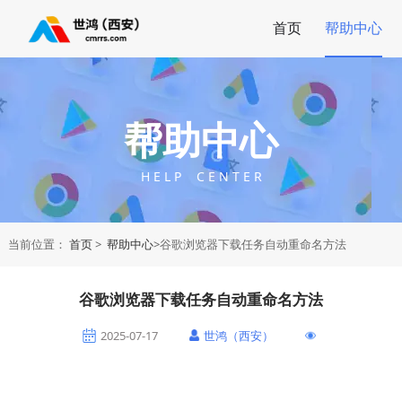
首页
帮助中心
帮助中心
H E L P C E N T E R
当前位置：
首页
>
帮助中心
>谷歌浏览器下载任务自动重命名方法
谷歌浏览器下载任务自动重命名方法
2025-07-17
世鸿（西安）