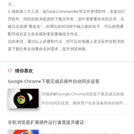
力。
3. 借助第三方工具：如Total Commander等文件管理软件，安装后打
开软件，找到谷歌浏览器的下载文件夹，选中需要重命名的文件，右
键点击选择“重命名”，在弹出的对话框中输入新的名字，可以使用通
配符或自定义命名规则来批量修改文件名。
总的来说，通过以上步骤和方法，您可以在电脑上灵活应对谷歌浏览
器下载任务自动重命名的需求，提升浏览体验。
猜你喜欢
Google Chrome下载完成后插件自动同步设置
详细讲解Google Chrome浏览器下载完成后的插
件自动同步设置，确保用户在多设备间保持插件
配置一致。内容涵盖设置步骤和故障排查，提升
多设备使用的便利性和一致性体验。
谷歌浏览器扩展插件运行速度提升建议