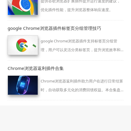
提供谷歌浏览器扩展插件提升运行速度的建议，
优化插件性能，提升浏览器整体响应速度。
google Chrome浏览器插件标签页分组管理技巧
google Chrome浏览器插件支持标签页分组管
理，用户可以灵活分类标签页，提升浏览效率和
管理便捷性。
Chrome浏览器返利插件合集
Chrome浏览器返利插件助力用户在进行日常结算
时，自动获取多元化的消费回馈权益。本合集盘
点多款支持主流电商返利联动、透明化返还记录
管理的辅助利器，构建消费省钱新路径。