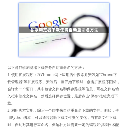
以下是谷歌浏览器下载任务自动重命名的方法：
1. 使用扩展程序：在Chrome网上应用店中搜索并安装如“Chrono下
载管理器”等扩展程序。安装后，当开始下载时，点击扩展程序图标，
会弹出一个窗口，其中包含文件名和保存路径等信息，可在文件名输
入框中修改文件名，然后选择保存位置，最后点击“保存”按钮完成下
载。
2. 利用脚本实现：编写一个脚本来自动重命名下载的文件。例如，使
用Python脚本，可以通过监听下载文件夹的变化，当有新文件下载
时，自动对其进行重命名。但这种方法需要一定的编程知识和技术能