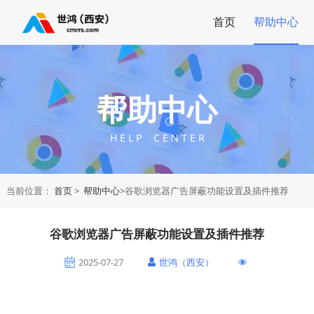
首页
帮助中心
帮助中心
H E L P C E N T E R
当前位置：
首页
>
帮助中心
>谷歌浏览器广告屏蔽功能设置及插件推荐
谷歌浏览器广告屏蔽功能设置及插件推荐
2025-07-27
世鸿（西安）