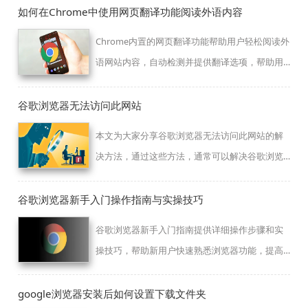
如何在Chrome中使用网页翻译功能阅读外语内容
Chrome内置的网页翻译功能帮助用户轻松阅读外
语网站内容，自动检测并提供翻译选项，帮助用
户理解外语信息，提升跨语言浏览体验。
谷歌浏览器无法访问此网站
本文为大家分享谷歌浏览器无法访问此网站的解
决方法，通过这些方法，通常可以解决谷歌浏览
器无法访问特定网站的问题，使您能够更加顺畅
地浏览互联网。
谷歌浏览器新手入门操作指南与实操技巧
谷歌浏览器新手入门指南提供详细操作步骤和实
操技巧，帮助新用户快速熟悉浏览器功能，提高
日常使用效率，实现顺畅、高效的浏览体验。
google浏览器安装后如何设置下载文件夹