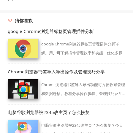
猜你喜欢
google Chrome浏览器标签页管理插件分析
google Chrome浏览器标签页管理插件分析详
解。用户可了解插件管理效率和功能，优化多标
签操作体验，提高工作效率。
Chrome浏览器书签导入导出操作及管理技巧分享
Chrome浏览器书签导入导出功能可方便收藏管理
和数据迁移。教程分享操作步骤、管理技巧及注
意事项，提高书签使用效率。
电脑谷歌浏览器被2345改主页了怎么恢复
电脑谷歌浏览器被2345改主页了怎么恢复？今天