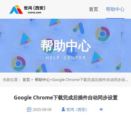
首页
帮助中心
帮助中心
H E L P C E N T E R
当前位置：
首页
>
帮助中心
>Google Chrome下载完成后插件自动同步设置
Google Chrome下载完成后插件自动同步设置
2025-08-08
世鸿（西安）