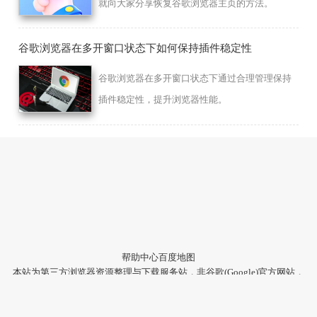
就向大家分享恢复谷歌浏览器主页的方法。
谷歌浏览器在多开窗口状态下如何保持插件稳定性
谷歌浏览器在多开窗口状态下通过合理管理保持
插件稳定性，提升浏览器性能。
帮助中心
百度地图
本站为第三方浏览器资源整理与下载服务站，非谷歌(Google)官方网站，
与Google公司无任何隶属关系。
本站提供的软件仅为个人学习测试使用，请在下载后24小时内删除，不