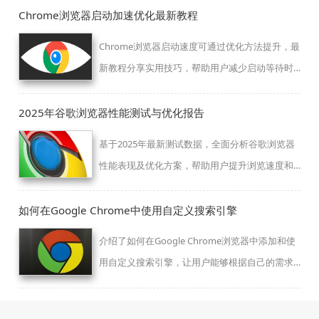
Chrome浏览器启动加速优化最新教程
Chrome浏览器启动速度可通过优化方法提升，最
新教程分享实用技巧，帮助用户减少启动等待时
间，快速进入浏览体验。
2025年谷歌浏览器性能测试与优化报告
基于2025年最新测试数据，全面分析谷歌浏览器
性能表现及优化方案，帮助用户提升浏览速度和
使用体验。
如何在Google Chrome中使用自定义搜索引擎
介绍了如何在Google Chrome浏览器中添加和使
用自定义搜索引擎，让用户能够根据自己的需求
和偏好进行个性化搜索，提高搜索效率。