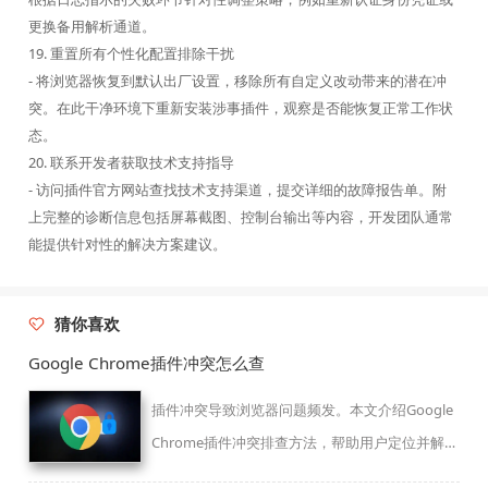
更换备用解析通道。
19. 重置所有个性化配置排除干扰
- 将浏览器恢复到默认出厂设置，移除所有自定义改动带来的潜在冲
突。在此干净环境下重新安装涉事插件，观察是否能恢复正常工作状
态。
20. 联系开发者获取技术支持指导
- 访问插件官方网站查找技术支持渠道，提交详细的故障报告单。附
上完整的诊断信息包括屏幕截图、控制台输出等内容，开发团队通常
能提供针对性的解决方案建议。
猜你喜欢
Google Chrome插件冲突怎么查
插件冲突导致浏览器问题频发。本文介绍Google
Chrome插件冲突排查方法，帮助用户定位并解决
冲突。