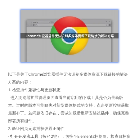
以下是关于Chrome浏览器插件无法识别多媒体资源下载链接的解决
方案的内容：
1. 检查插件兼容性与更新状态
- 进入浏览器扩展管理页面查看当前启用的下载工具是否为最新版
本。过时的版本可能缺失对新型媒体格式的支持，点击更新按钮获取
最新补丁。若问题依旧存在，尝试卸载后重新安装该插件，确保完整
部署所有组件。
2. 验证网页元素捕获设置正确性
-
打开开发者工具
（按F12键），切换至Elements标签页。检查目标多