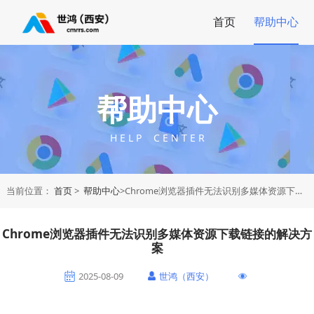
首页
帮助中心
帮助中心
H E L P C E N T E R
当前位置：
首页
>
帮助中心
>Chrome浏览器插件无法识别多媒体资源下载链接的解决方案
Chrome浏览器插件无法识别多媒体资源下载链接的解决方
案
2025-08-09
世鸿（西安）