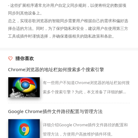
- 这些扩展程序通常允许用户自定义同步规则，以便将特定的数据项
同步到其他设备上。
总之，实现谷歌浏览器的智能同步需要用户根据自己的需求和偏好选
择合适的方法。同时，为了保护隐私和安全，建议用户在使用第三方
工具或插件时谨慎选择，并确保遵循相关的隐私政策和条款。
猜你喜欢
Chrome浏览器的地址栏如何搜索多个搜索引擎
有一些用户不知道Chrome浏览器的地址栏如何搜
索多个搜索引擎？为此，本文准备了详细的解
答，一起看看吧。
Google Chrome插件文件路径配置与管理方法
详细介绍Google Chrome插件文件路径的配置和
管理方法，方便用户高效维护插件环境。