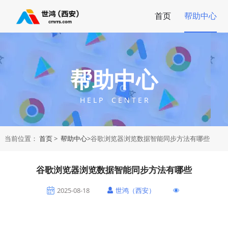
首页
帮助中心
帮助中心
H E L P C E N T E R
当前位置：
首页
>
帮助中心
>谷歌浏览器浏览数据智能同步方法有哪些
谷歌浏览器浏览数据智能同步方法有哪些
2025-08-18
世鸿（西安）