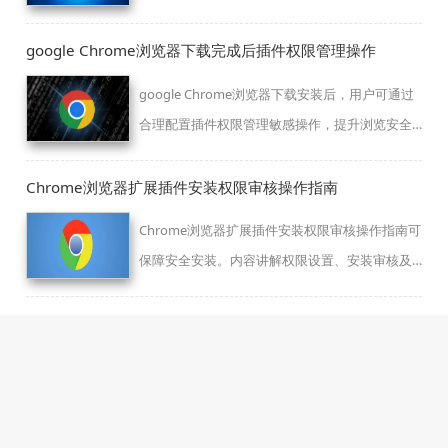
google Chrome浏览器下载完成后插件权限管理操作
google Chrome浏览器下载安装后，用户可通过
合理配置插件权限管理敏感操作，提升浏览安全
性，避免隐私泄露和潜在风险。
Chrome浏览器扩展插件安装权限审核操作指南
Chrome浏览器扩展插件安装权限审核操作指南可
保障安全安装。内容讲解权限设置、安装审核及
风险防护，让插件使用更安全可靠。