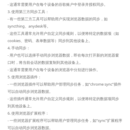
- 这通常需要用户在每个设备的谷歌账户中登录并授权同步。
3. 使用第三方同步工具：
- 有一些第三方工具可以帮助用户实现浏览器数据的同步，如
syncthing、anydesk等。
- 这些工具通常允许用户自定义同步规则，以便将特定的数据项（如
cookies、密码、表单数据等）同步到其他设备上。
4. 手动同步：
- 用户也可以选择手动同步浏览器数据，即在每次打开新的浏览器窗
口时，将当前会话的数据复制到其他设备上。
- 这通常需要用户在每个设备的浏览器中分别进行操作。
5. 使用浏览器插件：
- 一些浏览器插件可以帮助用户管理同步任务，如“chrome sync”插件
可以自动同步浏览器数据。
- 这些插件通常允许用户自定义同步规则，以便将特定的数据项同步
到其他设备上。
6. 使用浏览器扩展程序：
- 一些浏览器扩展程序可以帮助用户管理同步任务，如“sync”扩展程序
可以自动同步浏览器数据。