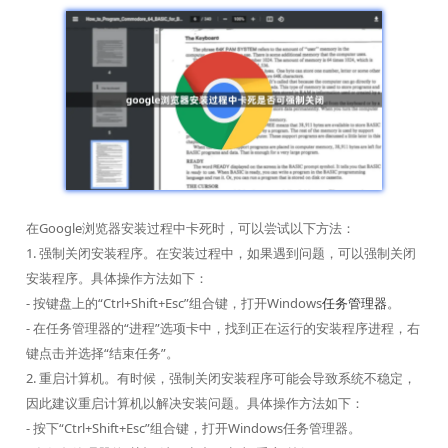
在Google浏览器安装过程中卡死时，可以尝试以下方法：
1. 强制关闭安装程序。在安装过程中，如果遇到问题，可以强制关闭
安装程序。具体操作方法如下：
- 按键盘上的“Ctrl+Shift+Esc”组合键，打开Windows
任务管理器
。
- 在任务管理器的“进程”选项卡中，找到正在运行的安装程序进程，右
键点击并选择“结束任务”。
2. 重启计算机。有时候，强制关闭安装程序可能会导致系统不稳定，
因此建议重启计算机以解决安装问题。具体操作方法如下：
- 按下“Ctrl+Shift+Esc”组合键，打开Windows任务管理器。