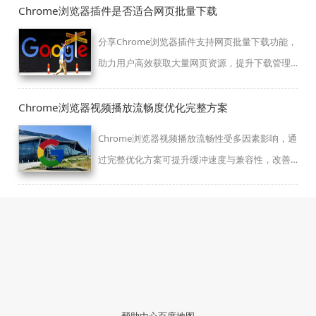
和使用更加便捷安全。
Chrome浏览器插件是否适合网页批量下载
分享Chrome浏览器插件支持网页批量下载功能，
助力用户高效获取大量网页资源，提升下载管理
效率。
Chrome浏览器视频播放流畅度优化完整方案
Chrome浏览器视频播放流畅性受多因素影响，通
过完整优化方案可提升缓冲速度与兼容性，改善
观影体验。