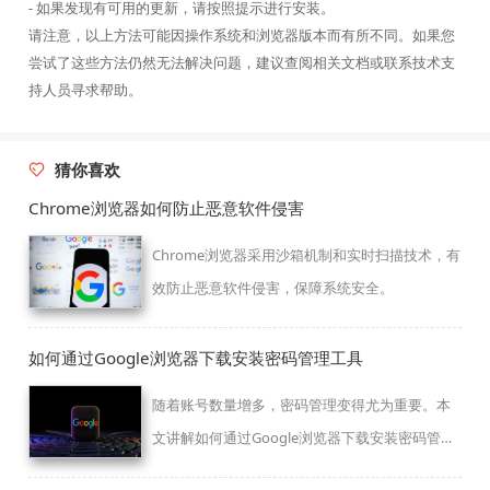
- 如果发现有可用的更新，请按照提示进行安装。
请注意，以上方法可能因操作系统和浏览器版本而有所不同。如果您
尝试了这些方法仍然无法解决问题，建议查阅相关文档或联系技术支
持人员寻求帮助。
猜你喜欢
Chrome浏览器如何防止恶意软件侵害
Chrome浏览器采用沙箱机制和实时扫描技术，有
效防止恶意软件侵害，保障系统安全。
如何通过Google浏览器下载安装密码管理工具
随着账号数量增多，密码管理变得尤为重要。本
文讲解如何通过Google浏览器下载安装密码管理
工具，提升账户安全性和管理效率，让密码存储