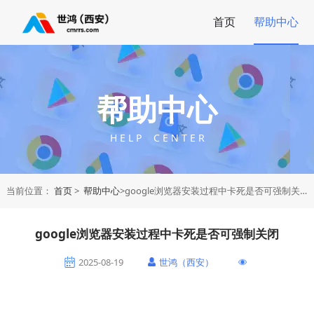
首页
帮助中心
帮助中心
H E L P C E N T E R
当前位置：
首页
>
帮助中心
>google浏览器安装过程中卡死是否可强制关闭
google浏览器安装过程中卡死是否可强制关闭
2025-08-19
世鸿（西安）