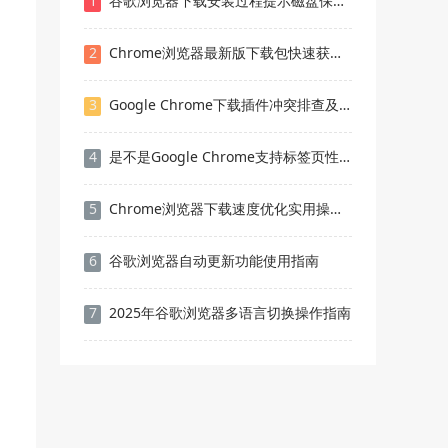
1
谷歌浏览器下载安装过程提示磁盘保护如何关闭限制
2
Chrome浏览器最新版下载包快速获取和配置方法
3
Google Chrome下载插件冲突排查及解决方法
4
是不是Google Chrome支持标签页性能隔离机制
5
Chrome浏览器下载速度优化实用操作技巧
6
谷歌浏览器自动更新功能使用指南
7
2025年谷歌浏览器多语言切换操作指南