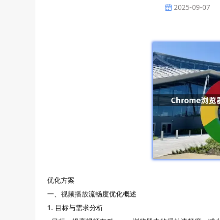
2025-09-07
优化方案
一、
视频播放
流畅度优化概述
1. 目标与需求分析