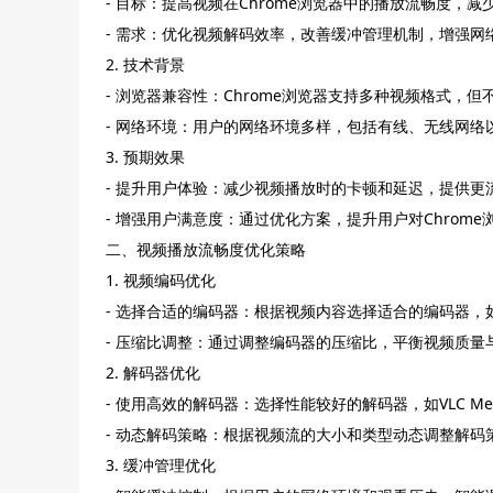
- 目标：提高视频在Chrome浏览器中的播放流畅度，
- 需求：优化视频解码效率，改善缓冲管理机制，增强网
2. 技术背景
- 浏览器兼容性：Chrome浏览器支持多种视频格式，
- 网络环境：用户的网络环境多样，包括有线、无线网络
3. 预期效果
- 提升用户体验：减少视频播放时的卡顿和延迟，提供更
- 增强用户满意度：通过优化方案，提升用户对Chrom
二、视频播放流畅度优化策略
1. 视频编码优化
- 选择合适的编码器：根据视频内容选择适合的编码器，如
- 压缩比调整：通过调整编码器的压缩比，平衡视频质量
2. 解码器优化
- 使用高效的解码器：选择性能较好的解码器，如VLC Med
- 动态解码策略：根据视频流的大小和类型动态调整解码
3. 缓冲管理优化