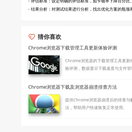
- 评估标准：设定明确的评估标准，如卡顿率下降百分比
- 结果分析：对测试结果进行分析，找出优化方案的瓶
猜你喜欢
Chrome浏览器下载管理工具更新体验评测
Chrome浏览器的下载管理工具更新
验评测，数据显示下载速度与文件管
力提升，用户能享受更高效的下载体
Chrome浏览器下载及浏览器崩溃排查方法
提供Chrome浏览器崩溃后的排查与
法，帮助用户快速恢复正常使用。