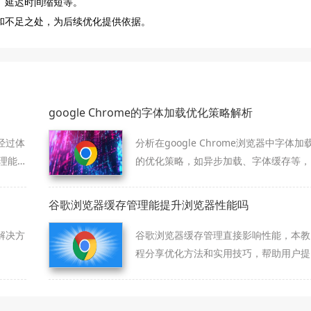
、延迟时间缩短等。
颈和不足之处，为后续优化提供依据。
google Chrome的字体加载优化策略解析
经过体
分析在google Chrome浏览器中字体加
理能
的优化策略，如异步加载、字体缓存等，
验。
提高页面显示速度。
谷歌浏览器缓存管理能提升浏览器性能吗
解决方
谷歌浏览器缓存管理直接影响性能，本教
程分享优化方法和实用技巧，帮助用户提
升浏览器运行速度和效率。