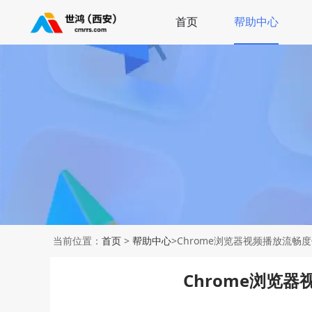
首页
帮助中心
当前位置：
首页
>
帮助中心
>Chrome浏览器视频播放流畅
Chrome浏览