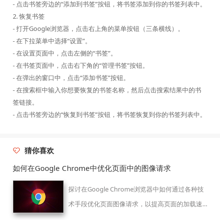
- 点击书签旁边的“添加到书签”按钮，将书签添加到你的书签列表中。
2. 恢复书签
- 打开Google浏览器，点击右上角的菜单按钮（三条横线）。
- 在下拉菜单中选择“设置”。
- 在设置页面中，点击左侧的“书签”。
- 在书签页面中，点击右下角的“管理书签”按钮。
- 在弹出的窗口中，点击“添加书签”按钮。
- 在搜索框中输入你想要恢复的书签名称，然后点击搜索结果中的书
签链接。
- 点击书签旁边的“恢复到书签”按钮，将书签恢复到你的书签列表中。
猜你喜欢
如何在Google Chrome中优化页面中的图像请求
探讨在Google Chrome浏览器中如何通过各种技
术手段优化页面图像请求，以提高页面的加载速
度和效率。