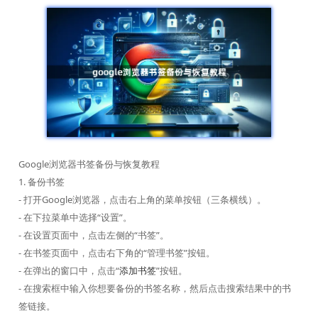
Google浏览器书签备份与恢复教程
1. 备份书签
- 打开Google浏览器，点击右上角的菜单按钮（三条横线）。
- 在下拉菜单中选择“设置”。
- 在设置页面中，点击左侧的“书签”。
- 在书签页面中，点击右下角的“管理书签”按钮。
- 在弹出的窗口中，点击“
添加书签
”按钮。
- 在搜索框中输入你想要备份的书签名称，然后点击搜索结果中的书
签链接。