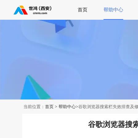
首页
帮助中心
当前位置：
首页
>
帮助中心
>谷歌浏览器搜索栏失效排查及
谷歌浏览器搜