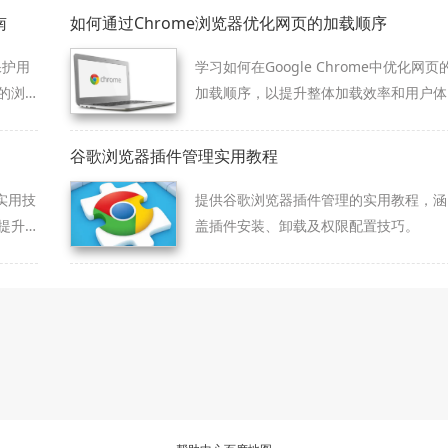
南
如何通过Chrome浏览器优化网页的加载顺序
保护用
学习如何在Google Chrome中优化网页
的浏
加载顺序，以提升整体加载效率和用户体
安全
验。
谷歌浏览器插件管理实用教程
实用技
提供谷歌浏览器插件管理的实用教程，涵
提升
盖插件安装、卸载及权限配置技巧。