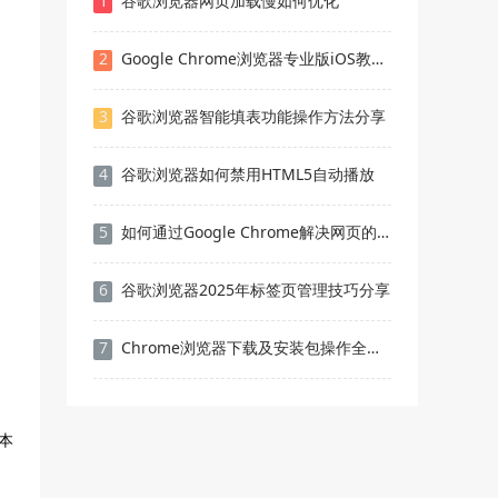
1
谷歌浏览器网页加载慢如何优化
2
Google Chrome浏览器专业版iOS教育版快速下载安装技巧
3
谷歌浏览器智能填表功能操作方法分享
4
谷歌浏览器如何禁用HTML5自动播放
5
如何通过Google Chrome解决网页的响应慢问题
6
谷歌浏览器2025年标签页管理技巧分享
7
Chrome浏览器下载及安装包操作全流程教程
本