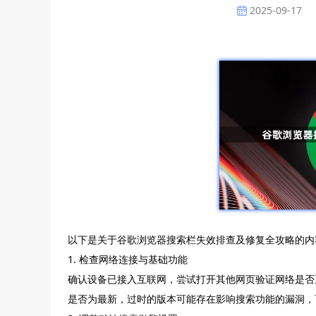
2025-09-17
以下是关于谷歌浏览器搜索栏失效排查及修复全攻略的内
1. 检查网络连接与基础功能
确认设备已接入互联网，尝试打开其他网页验证网络是否
是否为最新，过时的版本可能存在影响搜索功能的漏洞，可通过