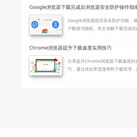
Google浏览器下载完成后浏览器安全防护操作指
Google浏览器提供安全防护功能，
户数据与隐私。本文讲解下载完成后
览器安全防护操作指南，保障浏览器
可靠。
Chrome浏览器提升下载速度实用技巧
分享提升Chrome浏览器下载速度的
巧，通过优化带宽使用和下载管理，
下载效率。