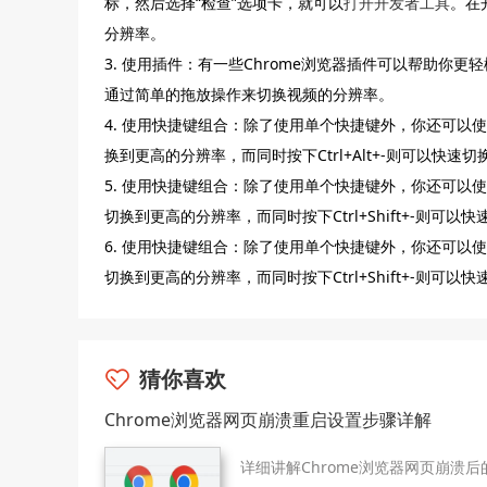
标，然后选择“检查”选项卡，就可以
打开开发者工具
。在
分辨率。
3. 使用插件：有一些Chrome浏览器插件可以帮助你更轻松地切换
通过简单的拖放操作来切换视频的分辨率。
4. 使用快捷键组合：除了使用单个快捷键外，你还可以使用
换到更高的分辨率，而同时按下Ctrl+Alt+-则可以快速
5. 使用快捷键组合：除了使用单个快捷键外，你还可以使用
切换到更高的分辨率，而同时按下Ctrl+Shift+-则可
6. 使用快捷键组合：除了使用单个快捷键外，你还可以使用
切换到更高的分辨率，而同时按下Ctrl+Shift+-则可
猜你喜欢
Chrome浏览器网页崩溃重启设置步骤详解
详细讲解Chrome浏览器网页崩溃后