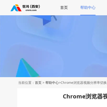
首页
帮助中心
当前位置：
首页
>
帮助中心
>Chrome浏览器视频分辨率切
Chrome浏览