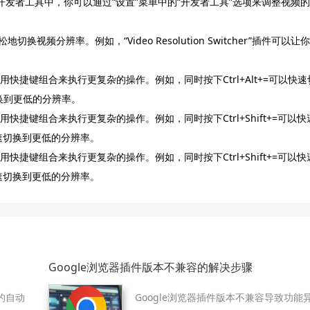
开发者工具中，你可以通过“设置”菜单中的“开发者工具”选项来调整视频的
视频分辨率。例如，“Video Resolution Switcher”插件可以让你
快捷键组合来执行更复杂的操作。例如，同时按下Ctrl+Alt+=可以快速
切换到更低的分辨率。
快捷键组合来执行更复杂的操作。例如，同时按下Ctrl+Shift+=可以快
以快速切换到更低的分辨率。
快捷键组合来执行更复杂的操作。例如，同时按下Ctrl+Shift+=可以快
以快速切换到更低的分辨率。
Google浏览器插件版本不兼容的解决步骤
的自动
Google浏览器插件版本不兼容导致功能