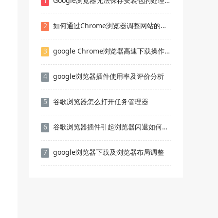
1
Google浏览器无法保存安装包的处理技巧
2
如何通过Chrome浏览器调整网站的权限设置
3
google Chrome浏览器高速下载操作经验
4
google浏览器插件使用率及评价分析
5
谷歌浏览器怎么打开任务管理器
6
谷歌浏览器插件引起浏览器闪退如何定位问题
7
google浏览器下载及浏览器布局调整