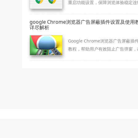
重启功能设置，保障浏览体验稳定连
google Chrome浏览器广告屏蔽插件设置及使用
详尽解析
Google Chrome浏览器广告屏蔽插
教程，帮助用户有效阻止广告弹窗，
浏览环境，提升网页访问体验。
本站为第
本站提供的