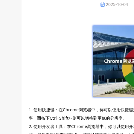
2025-10-04
1. 使用快捷键：在Chrome浏览器中，你可以使用快捷键
率，而按下Ctrl+Shift+-则可以切换到更低的分辨率。
2. 使用
开发者工具
：在Chrome浏览器中，你可以使