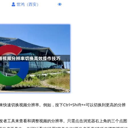
世鸿（西安）
来快速切换视频分辨率。例如，按下Ctrl+Shift+=可以切换到更高的分辨
用开发者工具来查看和调整视频的分辨率。只需点击浏览器右上角的三个点图