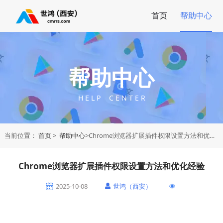
首页
帮助中心
帮助中心
H E L P C E N T E R
当前位置：
首页
>
帮助中心
>Chrome浏览器扩展插件权限设置方法和优化经验
Chrome浏览器扩展插件权限设置方法和优化经验
2025-10-08
世鸿（西安）