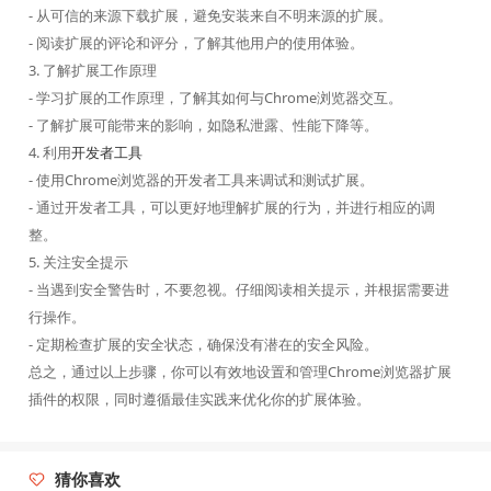
- 从可信的来源下载扩展，避免安装来自不明来源的扩展。
- 阅读扩展的评论和评分，了解其他用户的使用体验。
3. 了解扩展工作原理
- 学习扩展的工作原理，了解其如何与Chrome浏览器交互。
- 了解扩展可能带来的影响，如隐私泄露、性能下降等。
4. 利用
开发者工具
- 使用Chrome浏览器的开发者工具来调试和测试扩展。
- 通过开发者工具，可以更好地理解扩展的行为，并进行相应的调
整。
5. 关注安全提示
- 当遇到安全警告时，不要忽视。仔细阅读相关提示，并根据需要进
行操作。
- 定期检查扩展的安全状态，确保没有潜在的安全风险。
总之，通过以上步骤，你可以有效地设置和管理Chrome浏览器扩展
插件的权限，同时遵循最佳实践来优化你的扩展体验。
猜你喜欢