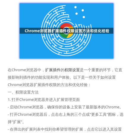
在Chrome浏览器中，
扩展插件
的
权限设置
是一个重要的环节，它直
接影响到插件的功能实现和用户体验。以下是一些关于如何设置
Chrome浏览器扩展插件权限的方法和优化经验：
一、权限设置方法
1. 打开Chrome浏览器并进入扩展管理页面
- 启动Chrome浏览器，确保你的设备上安装了最新版本的Chrome。
- 打开Chrome浏览器后，点击右上角的三个点或“更多工具”图标，选
择“扩展”。
- 在弹出的扩展列表中找到你希望管理的扩展，点击它以进入其设置