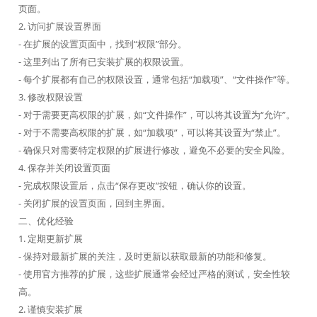
页面。
2. 访问扩展设置界面
- 在扩展的设置页面中，找到“权限”部分。
- 这里列出了所有已安装扩展的权限设置。
- 每个扩展都有自己的权限设置，通常包括“加载项”、“文件操作”等。
3. 修改权限设置
- 对于需要更高权限的扩展，如“文件操作”，可以将其设置为“允许”。
- 对于不需要高权限的扩展，如“加载项”，可以将其设置为“禁止”。
- 确保只对需要特定权限的扩展进行修改，避免不必要的安全风险。
4. 保存并关闭设置页面
- 完成权限设置后，点击“保存更改”按钮，确认你的设置。
- 关闭扩展的设置页面，回到主界面。
二、优化经验
1. 定期更新扩展
- 保持对最新扩展的关注，及时更新以获取最新的功能和修复。
- 使用官方推荐的扩展，这些扩展通常会经过严格的测试，安全性较
高。
2. 谨慎安装扩展