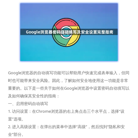
Google浏览器的自动填写功能可以帮助用户快速完成表单输入，但同
时也可能带来安全风险。因此，了解如何安全地使用这一功能是非常
重要的。以下是一些关于如何在Google浏览器中设置密码自动填写以
及如何确保其安全性的指南：
一、启用密码自动填写
1. 访问设置：在Chrome浏览器的右上角点击三个水平点，选择“设
置”选项。
2. 进入高级设置：在弹出的菜单中选择“高级”，然后找到“隐私和安
全”部分。