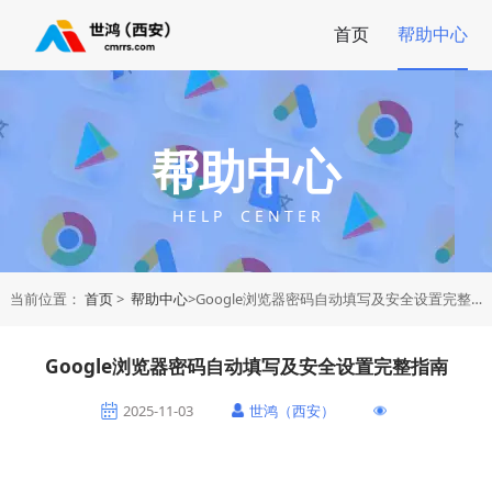
首页
帮助中心
帮助中心
H E L P C E N T E R
当前位置：
首页
>
帮助中心
>Google浏览器密码自动填写及安全设置完整指南
Google浏览器密码自动填写及安全设置完整指南
2025-11-03
世鸿（西安）