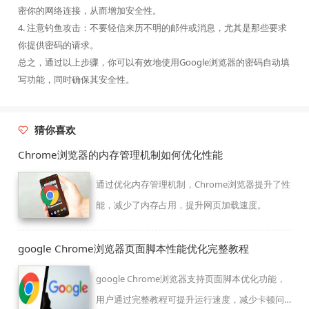
密你的网络连接，从而增加安全性。
4. 注意钓鱼攻击：不要轻信来历不明的邮件或消息，尤其是那些要求
你提供密码的请求。
总之，通过以上步骤，你可以有效地使用Google浏览器的密码自动填
写功能，同时确保其安全性。
猜你喜欢
Chrome浏览器的内存管理机制如何优化性能
通过优化内存管理机制，Chrome浏览器提升了性
能，减少了内存占用，提升网页加载速度。
google Chrome浏览器页面脚本性能优化完整教程
google Chrome浏览器支持页面脚本优化功能，
用户通过完整教程可提升运行速度，减少卡顿问