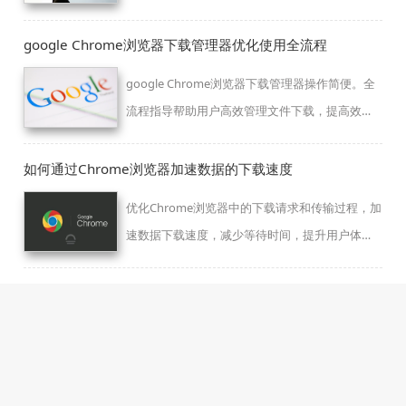
题，同时增强页面的整体稳定性与性能。
google Chrome浏览器下载管理器优化使用全流程
google Chrome浏览器下载管理器操作简便。全
流程指导帮助用户高效管理文件下载，提高效
率，保证操作顺畅，体验优化明显。
如何通过Chrome浏览器加速数据的下载速度
优化Chrome浏览器中的下载请求和传输过程，加
速数据下载速度，减少等待时间，提升用户体
验。