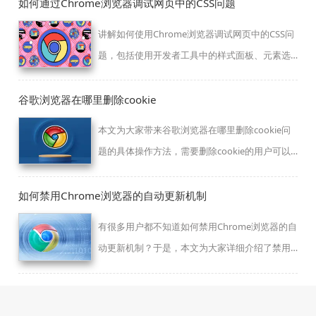
如何通过Chrome浏览器调试网页中的CSS问题
讲解如何使用Chrome浏览器调试网页中的CSS问
题，包括使用开发者工具中的样式面板、元素选
择器等工具进行调试的方法和注意事项。
谷歌浏览器在哪里删除cookie
本文为大家带来谷歌浏览器在哪里删除cookie问
题的具体操作方法，需要删除cookie的用户可以
前来学习。
如何禁用Chrome浏览器的自动更新机制
有很多用户都不知道如何禁用Chrome浏览器的自
动更新机制？于是，本文为大家详细介绍了禁用
自动更新机制的操作方法，希望对大家有所帮
助。