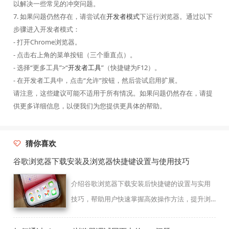
以解决一些常见的冲突问题。
7. 如果问题仍然存在，请尝试在
开发者模式
下运行浏览器。通过以下
步骤进入开发者模式：
- 打开Chrome浏览器。
- 点击右上角的菜单按钮（三个垂直点）。
- 选择“更多工具”>“
开发者工具
”（快捷键为F12）。
- 在开发者工具中，点击“允许”按钮，然后尝试启用扩展。
请注意，这些建议可能不适用于所有情况。如果问题仍然存在，请提
供更多详细信息，以便我们为您提供更具体的帮助。
猜你喜欢
谷歌浏览器下载安装及浏览器快捷键设置与使用技巧
介绍谷歌浏览器下载安装后快捷键的设置与实用
技巧，帮助用户快速掌握高效操作方法，提升浏
览器使用效率和便捷度。