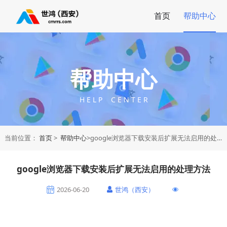
首页
帮助中心
帮助中心
H E L P C E N T E R
当前位置：
首页
>
帮助中心
>google浏览器下载安装后扩展无法启用的处理方法
google浏览器下载安装后扩展无法启用的处理方法
2026-06-20
世鸿（西安）