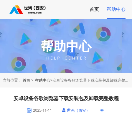
首页
帮助中心
帮助中心
H E L P C E N T E R
当前位置：
首页
>
帮助中心
>安卓设备谷歌浏览器下载安装包及卸载完整教程
安卓设备谷歌浏览器下载安装包及卸载完整教程
2025-11-11
世鸿（西安）