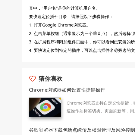
其中，"用户名"是你的计算机用户名。
要快速定位插件目录，请按照以下步骤操作：
1. 打开Google Chrome浏览器。
2. 点击菜单按钮（通常显示为三个垂直点），然后选择“更
3. 在扩展程序和附加组件页面中，你可以看到已安装的
4. 要快速定位到特定的插件，可以点击插件名称旁边
猜你喜欢
Chrome浏览器如何设置快捷键操作
Chrome浏览器支持自定义快捷键，
速操作如标签切换、页面刷新等，用
过设置快捷键可大幅提升浏览效率和
便捷度。
谷歌浏览器下载包断点续传及权限管理及风险控制