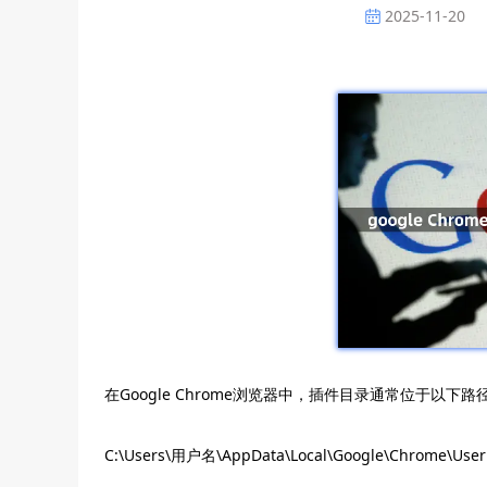
2025-11-20
在Google Chrome浏览器中，插件目录通常位于以下路
C:\Users\用户名\AppData\Local\Google\Chrome\User 