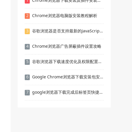
1
Chrome浏览器下载安装及插件安装顺序教程
2
Chrome浏览器电脑版安装教程解析
3
谷歌浏览器是否支持最新的JavaScript特性
4
Chrome浏览器广告屏蔽插件设置攻略
5
谷歌浏览器下载速度优化及权限配置操作经验有哪些
6
Google Chrome浏览器下载安装包安全下载和验证技巧
7
google浏览器下载完成后标签页快捷操作深度优化教程