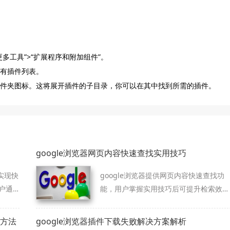
多工具”>“扩展程序和附加组件”。
所有插件列表。
的文件夹图标。这将展开插件的子目录，你可以在其中找到所需的插件。
google浏览器网页内容快速查找实用技巧
实现快
google浏览器提供网页内容快速查找功
户通
能，用户掌握实用技巧后可提升检索效
操作
率，快速定位所需信息，节省大量操作时
间。
方法
google浏览器插件下载失败解决方案解析