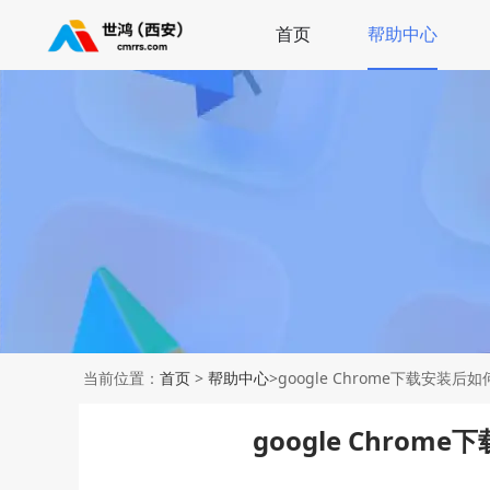
首页
帮助中心
当前位置：
首页
>
帮助中心
>google Chrome下载安装
google Chro