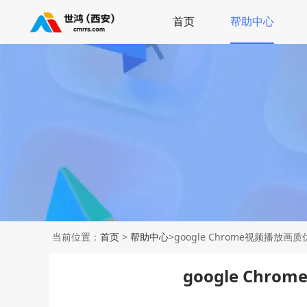
首页
帮助中心
当前位置：
首页
>
帮助中心
>google Chrome视频播放
google Ch