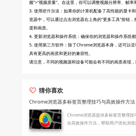
频”>“视频质量”。在这里，你可以调整视频分辨率、帧
3. 使用
硬件加速
：如果你的计算机配备了高性能的显卡和
览器中，可以通过点击浏览器右上角的“更多工具”按钮，
度和画质。
4. 更新浏览器和操作系统：确保你的浏览器和操作系统
5. 使用第三方软件：除了Chrome浏览器本身，还可以尝
具有更高的画质和更好的兼容性。
请注意，不同的视频源和设备可能会有不同的画质表现，
猜你喜欢
Chrome浏览器多标签页整理技巧与高效操作方法
Chrome浏览器提供多标签页整理技
合高效操作方法，帮助用户优化浏览
和资源管理，提升多任务使用体验。