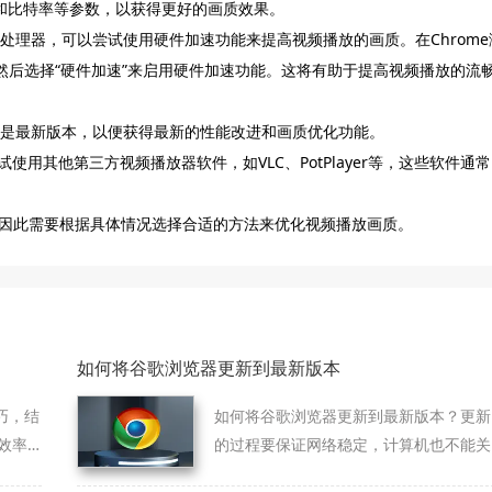
率和比特率等参数，以获得更好的画质效果。
处理器，可以尝试使用硬件加速功能来提高视频播放的画质。在Chrome
然后选择“硬件加速”来启用硬件加速功能。这将有助于提高视频播放的流
都是最新版本，以便获得最新的性能改进和画质优化功能。
试使用其他第三方视频播放器软件，如VLC、PotPlayer等，这些软件通常
因此需要根据具体情况选择合适的方法来优化视频播放画质。
如何将谷歌浏览器更新到最新版本
巧，结
如何将谷歌浏览器更新到最新版本？更新
效率
的过程要保证网络稳定，计算机也不能关
机，下面就来给大家分享更新教程详解。