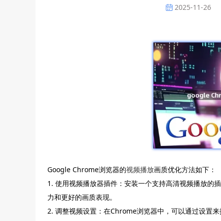
2025-11-26
Google Chrome浏览器的
视频播放
画质优化方法如下：
1. 使用视频播放器插件：安装一个支持高清视频播放的插件，如V
力和更好的画质表现。
2. 调整视频设置：在Chrome浏览器中，可以通过设