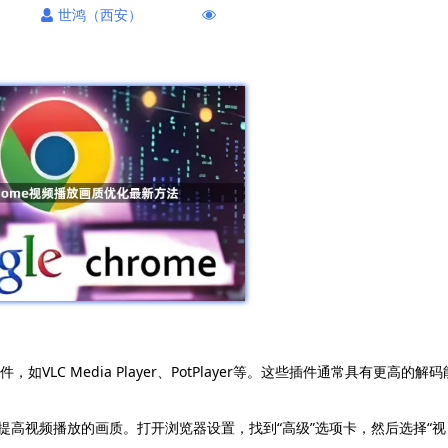
世鸿（西安）
LC Media Player、PotPlayer等。这些插件通常具有更高的解码
置来提高视频播放的画质。打开浏览器设置，找到“高级”选项卡，然后选择“视