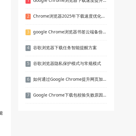
1
Google Chrome浏览器下载速度提升攻略
2
Chrome浏览器2025年下载速度优化方法
3
google Chrome浏览器书签云端备份与恢复技巧
4
谷歌浏览器下载任务智能提醒方案
5
谷歌浏览器隐私保护模式与常规模式
6
如何通过Google Chrome提升网页加载与视频流畅度
7
Google Chrome下载包校验失败原因分析
能