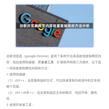
谷歌浏览器（google chrome）提供了多种方法来高效地复制网页内
容，包括使用快捷键、
开发者工具
、扩展程序和第三方插件。以下是
一些高效复制网页内容的方法：
1. 使用快捷键：
（1） ctrl + c：这是最快捷的方式，可以快速复制当前选中的文本或
整个页面。
（2） ctrl + shift + c：这会复制选定文本的格式，包括字体、颜色
等。
2. 使用开发者工具：