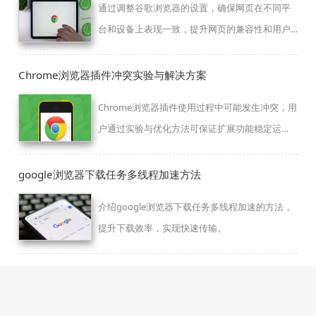
通过调整谷歌浏览器的设置，确保网页在不同平
台和设备上表现一致，提升网页的兼容性和用户
体验。
Chrome浏览器插件冲突实验与解决方案
Chrome浏览器插件使用过程中可能发生冲突，用
户通过实验与优化方法可保证扩展功能稳定运
行，提高整体浏览体验。
google浏览器下载任务多线程加速方法
介绍google浏览器下载任务多线程加速的方法，
提升下载效率，实现快速传输。