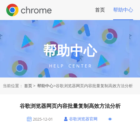
首页
帮助中心
帮助中心
H E L P C E N T E R
当前位置：
首页
>
帮助中心
>谷歌浏览器网页内容批量复制高效方法分析
谷歌浏览器网页内容批量复制高效方法分析
谷歌浏览器官网
2025-12-01