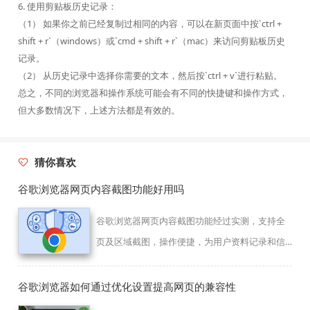
6. 使用剪贴板历史记录：
（1） 如果你之前已经复制过相同的内容，可以在新页面中按`ctrl +
shift + r`（windows）或`cmd + shift + r`（mac）来访问剪贴板历史
记录。
（2） 从历史记录中选择你需要的文本，然后按`ctrl + v`进行粘贴。
总之，不同的浏览器和操作系统可能会有不同的快捷键和操作方式，
但大多数情况下，上述方法都是有效的。
猜你喜欢
谷歌浏览器网页内容截图功能好用吗
谷歌浏览器网页内容截图功能经过实测，支持全
页及区域截图，操作便捷，为用户资料记录和信
息分享提供高效方案。
谷歌浏览器如何通过优化设置提高网页的兼容性