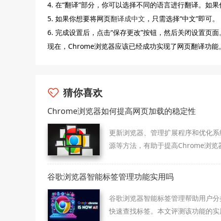
4. 在“翻译”部分，你可以选择不同的语言进行翻译。
5. 如果你想要将网页
翻译成中文
，只需选择“中文”即可。
6. 完成设置后，点击“保存更改”按钮，然后关闭设置页面
现在，Chrome浏览器应该已经成功实现了网页翻译功能
猜你喜欢
Chrome浏览器如何提高网页加载的稳定性
更新浏览器、管理扩展程序和优化系
源等方法，有助于提高Chrome浏览
页加载稳定性，减少崩溃风险。
谷歌浏览器智能标签管理功能实用吗
谷歌浏览器智能标签管理帮助用户分
快速查找标签。本文评测该功能的实