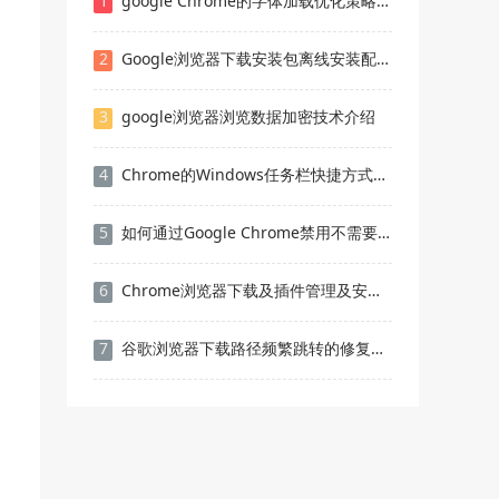
1
google Chrome的字体加载优化策略解析
2
Google浏览器下载安装包离线安装配置技巧
3
google浏览器浏览数据加密技术介绍
4
Chrome的Windows任务栏快捷方式管理
5
如何通过Google Chrome禁用不需要的通知
6
Chrome浏览器下载及插件管理及安全设置操作
7
谷歌浏览器下载路径频繁跳转的修复方法