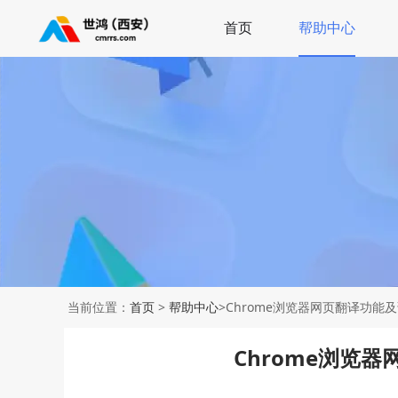
首页
帮助中心
当前位置：
首页
>
帮助中心
>Chrome浏览器网页翻译功能
Chrome浏览