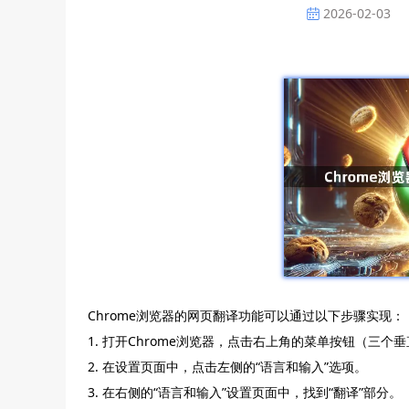
2026-02-03
Chrome浏览器的网页翻译功能可以通过以下步骤实现：
1. 打开Chrome浏览器，点击右上角的菜单按钮（三个
2. 在设置页面中，点击左侧的“语言和输入”选项。
3. 在右侧的“语言和输入”设置页面中，找到“翻译”部分。