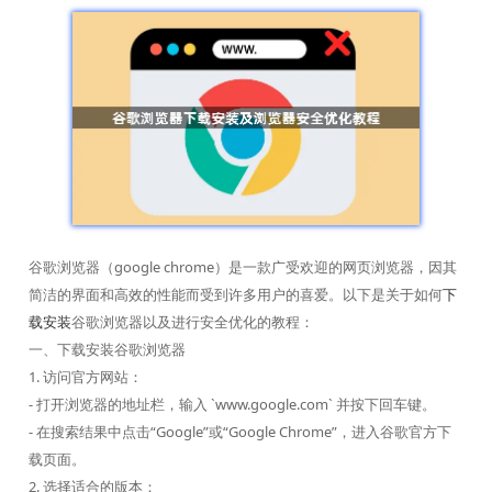
谷歌浏览器（google chrome）是一款广受欢迎的网页浏览器，因其
简洁的界面和高效的性能而受到许多用户的喜爱。以下是关于如何
下
载安装
谷歌浏览器以及进行安全优化的教程：
一、下载安装谷歌浏览器
1. 访问官方网站：
- 打开浏览器的地址栏，输入 `www.google.com` 并按下回车键。
- 在搜索结果中点击“Google”或“Google Chrome”，进入谷歌官方下
载页面。
2. 选择适合的版本：