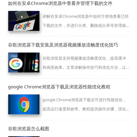
如何在安卓Chrome浏览器中查看并管理下载的文件
讲解在安卓Chrome浏览器中如何方便地查看已经
下载的文件，并进行分类、删除或分享等管理操
作。
谷歌浏览器下载安装及浏览器视频播放流畅度优化技巧
谷歌浏览器支持视频播放流畅度优化，提高缓冲
和画质效果。文章讲解操作技巧和优化方法，让
用户获得顺畅观影体验。
google Chrome浏览器下载及浏览器性能优化教程
google Chrome浏览器下载后可进行性能优化，
提高运行速度和效率。教程提供操作步骤、优化
方法及技巧，保障浏览流畅稳定。
谷歌浏览器怎么截图