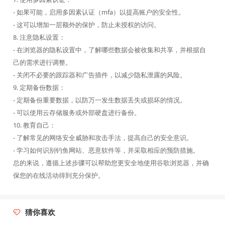
- 如果可能，启用多因素认证（mfa）以提高账户的安全性。
- 这可以增加一层额外的保护，防止未授权的访问。
8. 注意隐私设置：
- 在浏览器的隐私设置中，了解哪些数据会被收集和共享，并根据自
己的需求进行调整。
- 关闭不必要的跟踪器和广告插件，以减少隐私泄露的风险。
9. 定期备份数据：
- 定期备份重要数据，以防万一发生数据丢失或损坏的情况。
- 可以使用云存储服务或外部硬盘进行备份。
10. 教育自己：
- 了解常见的网络安全威胁和攻击手法，提高自己的安全意识。
- 学习如何识别钓鱼网站、恶意软件等，并采取相应的预防措施。
总的来说，遵循上述步骤可以帮助您更安全地使用谷歌浏览器，并确
保您的在线活动得到充分保护。
猜你喜欢