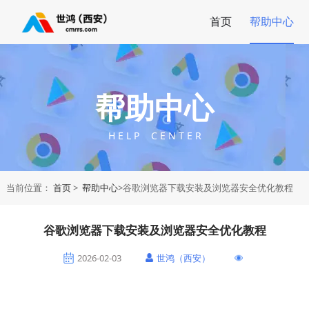
首页
帮助中心
帮助中心
H E L P C E N T E R
当前位置：
首页
>
帮助中心
>谷歌浏览器下载安装及浏览器安全优化教程
谷歌浏览器下载安装及浏览器安全优化教程
2026-02-03
世鸿（西安）