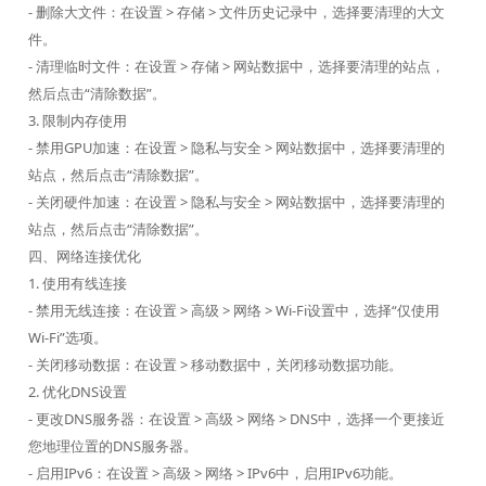
- 删除大文件：在设置 > 存储 > 文件历史记录中，选择要清理的大文
件。
- 清理临时文件：在设置 > 存储 > 网站数据中，选择要清理的站点，
然后点击“清除数据”。
3. 限制内存使用
- 禁用GPU加速：在设置 > 隐私与安全 > 网站数据中，选择要清理的
站点，然后点击“清除数据”。
- 关闭硬件加速：在设置 > 隐私与安全 > 网站数据中，选择要清理的
站点，然后点击“清除数据”。
四、网络连接优化
1. 使用有线连接
- 禁用无线连接：在设置 > 高级 > 网络 > Wi-Fi设置中，选择“仅使用
Wi-Fi”选项。
- 关闭移动数据：在设置 > 移动数据中，关闭移动数据功能。
2. 优化DNS设置
- 更改DNS服务器：在设置 > 高级 > 网络 > DNS中，选择一个更接近
您地理位置的DNS服务器。
- 启用IPv6：在设置 > 高级 > 网络 > IPv6中，启用IPv6功能。