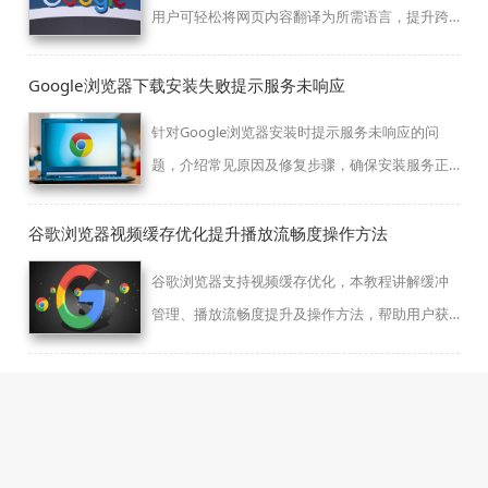
用户可轻松将网页内容翻译为所需语言，提升跨
语言浏览体验。
Google浏览器下载安装失败提示服务未响应
针对Google浏览器安装时提示服务未响应的问
题，介绍常见原因及修复步骤，确保安装服务正
常运行。
谷歌浏览器视频缓存优化提升播放流畅度操作方法
谷歌浏览器支持视频缓存优化，本教程讲解缓冲
管理、播放流畅度提升及操作方法，帮助用户获
得顺畅的视频观看体验。