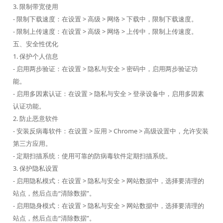
3. 限制带宽使用
- 限制下载速度：在设置 > 高级 > 网络 > 下载中，限制下载速度。
- 限制上传速度：在设置 > 高级 > 网络 > 上传中，限制上传速度。
五、安全性优化
1. 保护个人信息
- 启用两步验证：在设置 > 隐私与安全 > 密码中，启用两步验证功
能。
- 启用多因素认证：在设置 > 隐私与安全 > 登录设备中，启用多因素
认证功能。
2. 防止恶意软件
- 安装反病毒软件：在设置 > 应用 > Chrome > 高级设置中，允许安装
第三方应用。
- 定期扫描系统：使用可靠的防病毒软件定期扫描系统。
3. 保护隐私设置
- 启用隐私模式：在设置 > 隐私与安全 > 网站数据中，选择要清理的
站点，然后点击“清除数据”。
- 启用隐身模式：在设置 > 隐私与安全 > 网站数据中，选择要清理的
站点，然后点击“清除数据”。