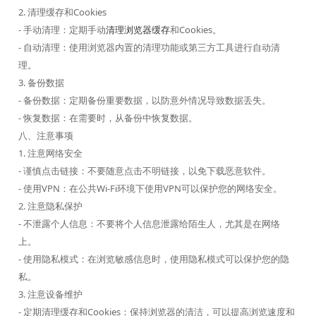
2. 清理缓存和Cookies
- 手动清理：定期手动
清理浏览器缓存
和Cookies。
- 自动清理：使用浏览器内置的清理功能或第三方工具进行自动清
理。
3. 备份数据
- 备份数据：定期备份重要数据，以防意外情况导致数据丢失。
- 恢复数据：在需要时，从备份中恢复数据。
八、注意事项
1. 注意网络安全
- 谨慎点击链接：不要随意点击不明链接，以免下载恶意软件。
- 使用VPN：在公共Wi-Fi环境下使用VPN可以保护您的网络安全。
2. 注意隐私保护
- 不泄露个人信息：不要将个人信息泄露给陌生人，尤其是在网络
上。
- 使用隐私模式：在浏览敏感信息时，使用隐私模式可以保护您的隐
私。
3. 注意设备维护
- 定期清理缓存和Cookies：保持浏览器的清洁，可以提高浏览速度和