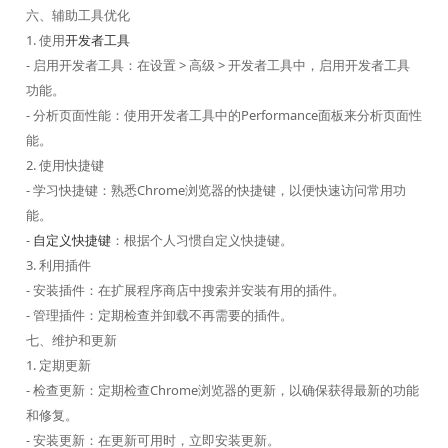
六、辅助工具优化
1. 使用
开发者工具
- 启用开发者工具：在设置 > 高级 > 开发者工具中，启用开发者工具
功能。
- 分析页面性能：使用开发者工具中的Performance面板来分析页面性
能。
2. 使用快捷键
- 学习快捷键：熟悉Chrome浏览器的快捷键，以便快速访问常用功
能。
-
自定义快捷键
：根据个人习惯自定义快捷键。
3. 利用插件
- 安装插件：在扩展程序商店中搜索并安装有用的插件。
- 管理插件：定期检查并卸载不再需要的插件。
七、维护和更新
1. 定期更新
- 检查更新：定期检查Chrome浏览器的更新，以确保获得最新的功能
和修复。
- 安装更新：在更新可用时，立即安装更新。