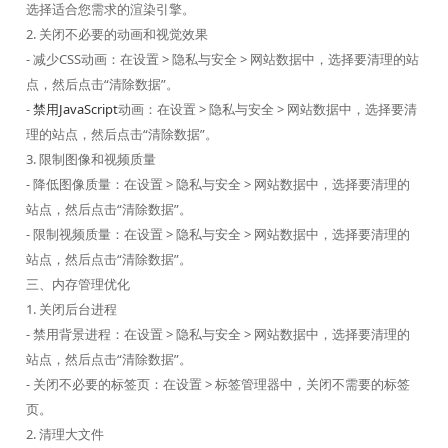
选择适合您需求的渲染引擎。
2. 关闭不必要的动画和视觉效果
- 减少CSS动画：在设置 > 隐私与安全 > 网站数据中，选择要清理的站
点，然后点击“清除数据”。
-
禁用JavaScript
动画：在设置 > 隐私与安全 > 网站数据中，选择要清
理的站点，然后点击“清除数据”。
3. 限制图像和视频质量
- 降低图像质量：在设置 > 隐私与安全 > 网站数据中，选择要清理的
站点，然后点击“清除数据”。
- 限制视频质量：在设置 > 隐私与安全 > 网站数据中，选择要清理的
站点，然后点击“清除数据”。
三、内存管理优化
1. 关闭后台进程
- 禁用背景进程：在设置 > 隐私与安全 > 网站数据中，选择要清理的
站点，然后点击“清除数据”。
- 关闭不必要的标签页：在设置 > 标签管理器中，关闭不需要的标签
页。
2. 清理大文件