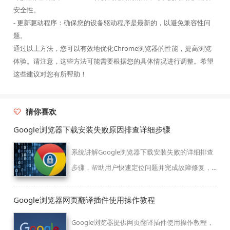
安全性。
- 更新驱动程序：确保您的设备驱动程序是最新的，以避免兼容性问
题。
通过以上方法，您可以有效地优化Chrome浏览器的性能，提高浏览
体验。请注意，这些方法可能需要根据您的具体情况进行调整。希望
这些建议对您有所帮助！
猜你喜欢
Google浏览器下载安装失败原因排查详细步骤
系统讲解Google浏览器下载安装失败的详细排查
步骤，帮助用户快速定位问题并完成故障修复，
保障下载安装顺利。
Google浏览器网页翻译插件使用操作教程
Google浏览器提供网页翻译插件使用操作教程，