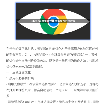
在当今的数字化时代，浏览器的性能优化对于提高用户体验和网站性
能至关重要。Chrome浏览器作为全球最受欢迎的浏览器之一，其性
能优化操作方法同样备受关注。以下是一些实用的操作方法，帮助您
优化Chrome浏览器的性能。
一、启动速度优化
1. 禁用不必要的扩展
- 启用无痕模式：在设置中选择“隐私”，然后勾选“无痕”选项，这样每
次
打开新标签页
时，都会自动创建一个无痕窗口，避免加载额外的扩
展。
- 清除缓存和Cookies：定期访问设置 > 隐私与安全 > 网站数据，清除