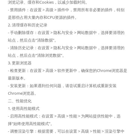
浏览记录、缓存和Cookies，以减少加载时间。
- 禁用插件：在设置 > 高级 > 插件中，禁用所有非必要的插件，特别
是那些占用大量内存和CPU资源的插件。
2. 清理缓存和历史记录
- 手动删除缓存：在设置 > 隐私与安全 > 网站数据中，选择要清理的
站点，然后点击“清除数据”。
- 清除历史记录：在设置 > 隐私与安全 > 网站数据中，选择要清理的
站点，然后点击“清除浏览数据”。
3. 更新浏览器
- 检查更新：在设置 > 高级 > 软件更新中，确保您的Chrome浏览器是
最新版本。
- 安装更新：如果遇到任何问题，请尝试重启计算机或重新安装
Chrome浏览器。
二、性能优化
1. 使用高性能模式
- 启用高性能模式：在设置 > 高级 > 性能 > 为网站提供性能中，选
择“始终使用高性能模式”。
- 调整渲染引擎：根据需要，可以在设置 > 高级 > 性能 > 渲染引擎中