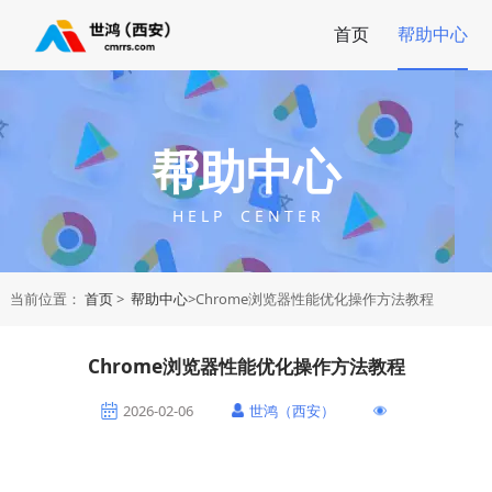
首页
帮助中心
帮助中心
H E L P C E N T E R
当前位置：
首页
>
帮助中心
>Chrome浏览器性能优化操作方法教程
Chrome浏览器性能优化操作方法教程
2026-02-06
世鸿（西安）