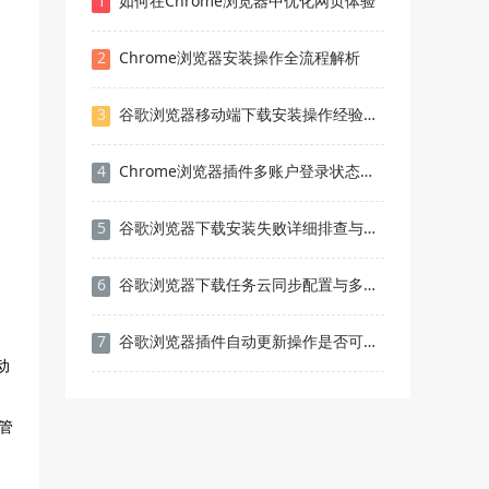
1
如何在Chrome浏览器中优化网页体验
2
Chrome浏览器安装操作全流程解析
3
谷歌浏览器移动端下载安装操作经验教程
4
Chrome浏览器插件多账户登录状态管理策略
5
谷歌浏览器下载安装失败详细排查与解决
6
谷歌浏览器下载任务云同步配置与多设备支持
7
谷歌浏览器插件自动更新操作是否可靠安全
动
管