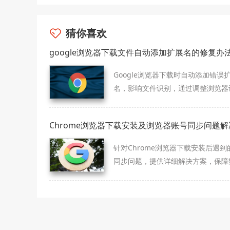
猜你喜欢
google浏览器下载文件自动添加扩展名的修复办
Google浏览器下载时自动添加错误
名，影响文件识别，通过调整浏览器
或手动修改扩展名可修复该问题。
Chrome浏览器下载安装及浏览器账号同步问题解
针对Chrome浏览器下载安装后遇到
同步问题，提供详细解决方案，保障
在多设备间一致同步。