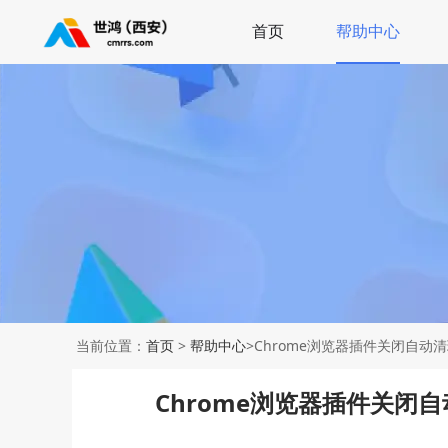
首页
帮助中心
当前位置：
首页
>
帮助中心
>Chrome浏览器插件关闭自
Chrome浏览器插件关闭