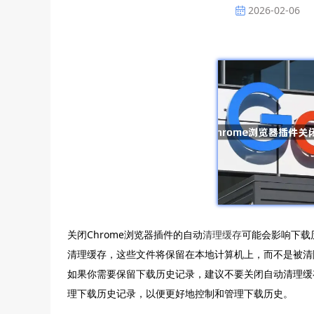
2026-02-06
关闭Chrome浏览器插件的自动
清理缓存
可能会影响下载
清理缓存，这些文件将保留在本地计算机上，而不是被清
如果你需要保留下载历史记录，建议不要关闭自动清理缓
理下载历史记录，以便更好地控制和管理下载历史。