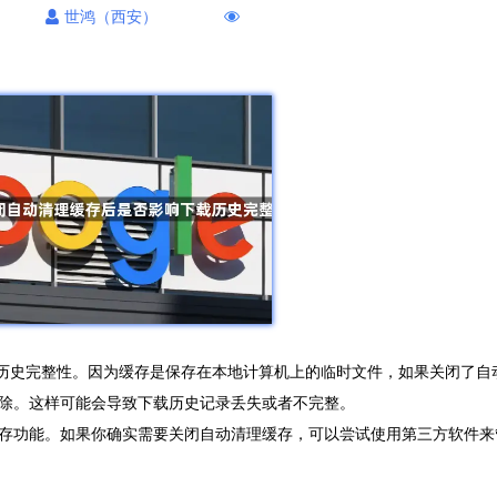
世鸿（西安）
历史完整性。因为缓存是保存在本地计算机上的临时文件，如果关闭了自
除。这样可能会导致下载历史记录丢失或者不完整。
存功能。如果你确实需要关闭自动清理缓存，可以尝试使用第三方软件来