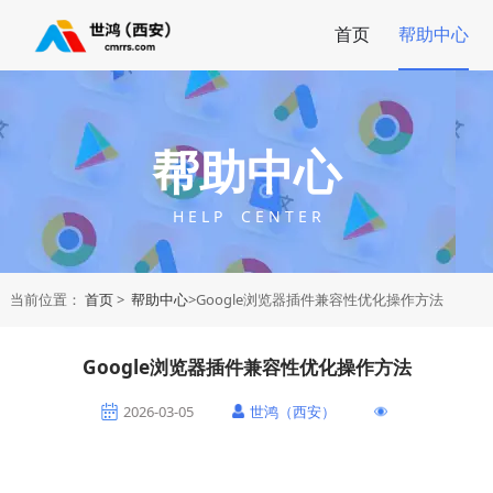
首页
帮助中心
帮助中心
H E L P C E N T E R
当前位置：
首页
>
帮助中心
>Google浏览器插件兼容性优化操作方法
Google浏览器插件兼容性优化操作方法
2026-03-05
世鸿（西安）