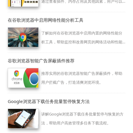
通过查看插件、内存占用及其他因素，用户可以
快速定位并解决卡顿问题，恢复浏览流畅度。
在谷歌浏览器中启用网络性能分析工具
了解如何在谷歌浏览器中启用内置的网络性能分
析工具，帮助监控和改善网页的网络活动和性能
表现。
谷歌浏览器智能广告屏蔽插件推荐
推荐实用的谷歌浏览器智能广告屏蔽插件，帮助
用户拦截广告，打造清爽浏览环境。
Google浏览器下载任务批量暂停恢复方法
讲解Google浏览器下载任务批量暂停与恢复的方
法，帮助用户高效管理多任务下载流程。