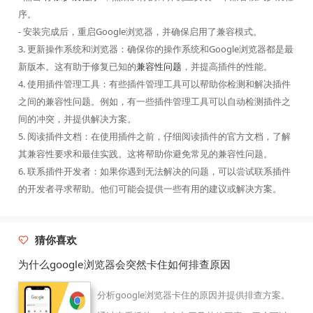
序。
- 安装完成后，重启Google浏览器，并确保启用了兼容模式。
3. 更新操作系统和浏览器：确保你的操作系统和Google浏览器都是最
新版本。这有助于修复已知的
兼容性问题
，并提高插件的性能。
4. 使用插件管理工具：有些插件管理工具可以帮助你检测和解决插件
之间的兼容性问题。例如，有一些插件管理工具可以自动检测插件之
间的冲突，并提供解决方案。
5. 阅读插件文档：在使用插件之前，仔细阅读插件的官方文档，了解
其兼容性要求和最佳实践。这将帮助你避免常见的兼容性问题。
6. 联系插件开发者：如果你遇到无法解决的问题，可以尝试联系插件
的开发者寻求帮助。他们可能会提供一些有用的建议或解决方案。
猜你喜欢
为什么google浏览器会突然卡住如何排查原因
分析google浏览器卡住的原因并提供排查方案。