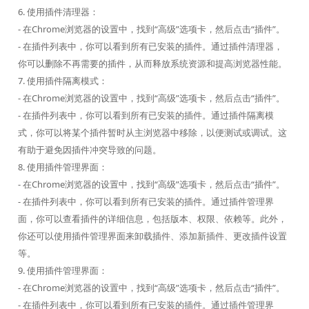
6. 使用插件清理器：
- 在Chrome浏览器的设置中，找到“高级”选项卡，然后点击“插件”。
- 在插件列表中，你可以看到所有已安装的插件。通过插件清理器，
你可以删除不再需要的插件，从而释放系统资源和提高浏览器性能。
7. 使用插件隔离模式：
- 在Chrome浏览器的设置中，找到“高级”选项卡，然后点击“插件”。
- 在插件列表中，你可以看到所有已安装的插件。通过插件隔离模
式，你可以将某个插件暂时从主浏览器中移除，以便测试或调试。这
有助于避免因插件冲突导致的问题。
8. 使用插件管理界面：
- 在Chrome浏览器的设置中，找到“高级”选项卡，然后点击“插件”。
- 在插件列表中，你可以看到所有已安装的插件。通过插件管理界
面，你可以查看插件的详细信息，包括版本、权限、依赖等。此外，
你还可以使用插件管理界面来卸载插件、添加新插件、更改插件设置
等。
9. 使用插件管理界面：
- 在Chrome浏览器的设置中，找到“高级”选项卡，然后点击“插件”。
- 在插件列表中，你可以看到所有已安装的插件。通过插件管理界