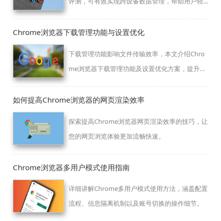
评测，可有效实现跨设备数据管理，帮助用户轻
松同步浏览数据，提高办公和日常操作效率。
Chrome浏览器下载管理功能与设置优化
下载管理功能影响文件传输效率，本文介绍Chro
me浏览器下载管理功能及设置优化方案，提升用
户下载体验。
如何提高Chrome浏览器的网页渲染效率
探索提高Chrome浏览器网页渲染效率的技巧，让
您的网页浏览体验更加流畅快速。
Chrome浏览器多用户模式使用指南
详细讲解Chrome多用户模式使用方法，涵盖配置
流程、信息隔离机制以及账号切换的操作细节。