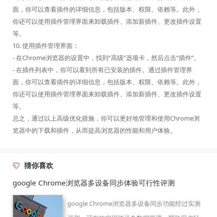
面，你可以查看插件的详细信息，包括版本、权限、依赖等。此外，
你还可以使用插件管理界面来卸载插件、添加新插件、更改插件设置
等。
10. 使用插件管理界面：
- 在Chrome浏览器的设置中，找到“高级”选项卡，然后点击“插件”。
- 在插件列表中，你可以看到所有已安装的插件。通过插件管理界
面，你可以查看插件的详细信息，包括版本、权限、依赖等。此外，
你还可以使用插件管理界面来卸载插件、添加新插件、更改插件设置
等。
总之，通过以上高级优化措施，你可以更好地管理和使用Chrome浏
览器中的下载和插件，从而提高浏览器的性能和用户体验。
猜你喜欢
google Chrome浏览器多设备同步体验可行性评测
google Chrome浏览器多设备同步功能经过实测