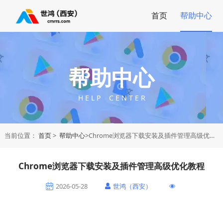
首页
帮助中心
帮助中心
H E L P C E N T E R
当前位置：
首页
>
帮助中心
>Chrome浏览器下载安装及插件管理高级优化教程
Chrome浏览器下载安装及插件管理高级优化教程
2026-05-28
世鸿（西安）