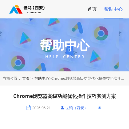
首页
帮助中心
帮助中心
H E L P C E N T E R
当前位置：
首页
>
帮助中心
>Chrome浏览器高级功能优化操作技巧实测方案
Chrome浏览器高级功能优化操作技巧实测方案
2026-06-21
世鸿（西安）