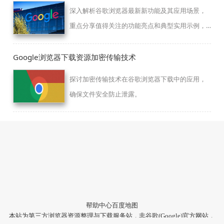
深入解析谷歌浏览器最新新功能及其应用场景，
重点分享值得关注的功能亮点和典型实用示例，
助力高效使用。
Google浏览器下载资源加密传输技术
探讨加密传输技术在谷歌浏览器下载中的应用，
确保文件安全防止泄露。
帮助中心
百度地图
本站为第三方浏览器资源整理与下载服务站，非谷歌(Google)官方网站，