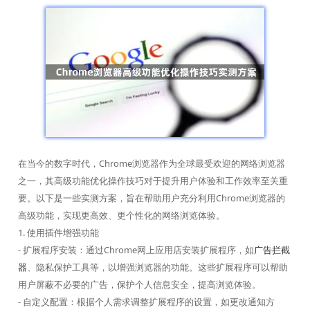
在当今的数字时代，Chrome浏览器作为全球最受欢迎的网络浏览器
之一，其高级功能优化操作技巧对于提升用户体验和工作效率至关重
要。以下是一些实测方案，旨在帮助用户充分利用Chrome浏览器的
高级功能，实现更高效、更个性化的网络浏览体验。
1. 使用插件增强功能
- 扩展程序安装：通过Chrome网上应用店安装扩展程序，如
广告拦截
器
、隐私保护工具等，以增强浏览器的功能。这些扩展程序可以帮助
用户屏蔽不必要的广告，保护个人信息安全，提高浏览体验。
- 自定义配置：根据个人需求调整扩展程序的设置，如更改通知方