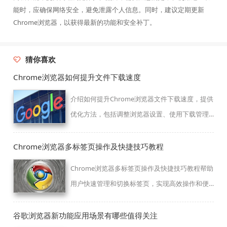
能时，应确保网络安全，避免泄露个人信息。同时，建议定期更新
Chrome浏览器，以获得最新的功能和安全补丁。
猜你喜欢
Chrome浏览器如何提升文件下载速度
介绍如何提升Chrome浏览器文件下载速度，提供
优化方法，包括调整浏览器设置、使用下载管理
器等。帮助用户更快速地下载文件，提升下载体
验。
Chrome浏览器多标签页操作及快捷技巧教程
Chrome浏览器多标签页操作及快捷技巧教程帮助
用户快速管理和切换标签页，实现高效操作和便
捷浏览体验。
谷歌浏览器新功能应用场景有哪些值得关注