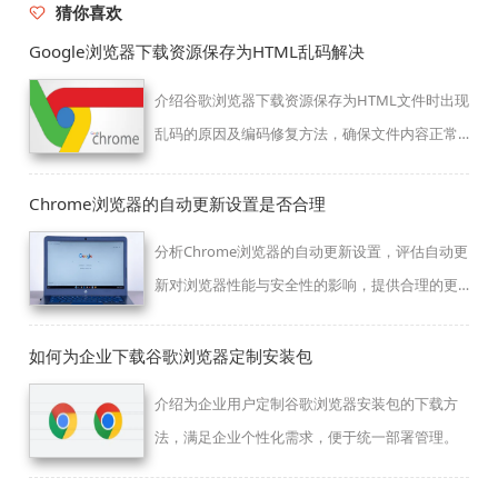
猜你喜欢
Google浏览器下载资源保存为HTML乱码解决
介绍谷歌浏览器下载资源保存为HTML文件时出现
乱码的原因及编码修复方法，确保文件内容正常
显示。
Chrome浏览器的自动更新设置是否合理
分析Chrome浏览器的自动更新设置，评估自动更
新对浏览器性能与安全性的影响，提供合理的更
新管理技巧。
如何为企业下载谷歌浏览器定制安装包
介绍为企业用户定制谷歌浏览器安装包的下载方
法，满足企业个性化需求，便于统一部署管理。