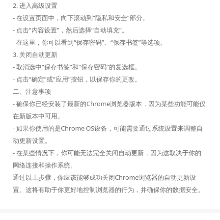
2. 进入高级设置
- 在设置页面中，向下滚动到“隐私和安全”部分。
- 点击“内容设置”，然后选择“自动填充”。
- 在这里，你可以看到“保存密码”、“保存书签”等选项。
3. 关闭自动更新
- 取消选中“保存书签”和“保存密码”的复选框。
- 点击“确定”或“应用”按钮，以保存你的更改。
二、注意事项
- 确保你已经安装了最新的Chrome浏览器版本，因为某些功能可能仅
在新版本中可用。
- 如果你使用的是Chrome OS设备，可能需要通过系统设置来调整自
动更新设置。
- 在某些情况下，你可能无法完全关闭自动更新，因为这取决于你的
网络连接和操作系统。
通过以上步骤，你应该能够成功关闭Chrome浏览器的自动更新设
置。这将有助于你更好地控制浏览器的行为，并确保你的数据安全。