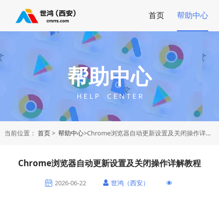
首页
帮助中心
帮助中心
H E L P C E N T E R
当前位置：
首页
>
帮助中心
>Chrome浏览器自动更新设置及关闭操作详解教程
Chrome浏览器自动更新设置及关闭操作详解教程
2026-06-22
世鸿（西安）