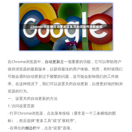
在Chrome浏览器中，
自动更新
是一项重要的功能，它可以帮助用户
保持浏览器的最新版本，以获得最佳的用户体验。然而，有时候我们
可能会遇到自动更新过于频繁的问题，这可能会影响我们的工作效
率。在这种情况下，我们可以设置关闭自动更新，以便更好地控制浏
览器的行为。
一、设置关闭自动更新的方法
1. 访问设置页面
- 打开Chrome浏览器，点击菜单按钮（通常是一个三条横线的图
标），然后选择“更多工具”或“扩展程序”。
- 在弹出的
侧边栏
中，点击“设置”选项。