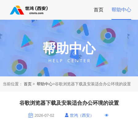
首页
帮助中心
帮助中心
H E L P C E N T E R
当前位置：
首页
>
帮助中心
>谷歌浏览器下载及安装适合办公环境的设置
谷歌浏览器下载及安装适合办公环境的设置
2026-07-02
世鸿（西安）