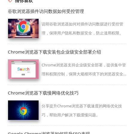
猜你喜欢
谷歌浏览器插件访问数据如何受控管理
说明谷歌浏览器如何对插件访问数据进行受控管
理，保障用户隐私和数据安全，防止滥用权限。
Chrome浏览器下载安装包企业级安全部署介绍
Chrome浏览器支持企业级安全部署，提供集中管
理和权限控制，保障大规模环境下的浏览器安全
与稳定。
Chrome浏览器下载慢网络优化技巧
分享提升Chrome浏览器下载速度的网络优化技
巧，帮助用户解决下载缓慢问题。
Google Chrome浏览器如何提升SEO表现