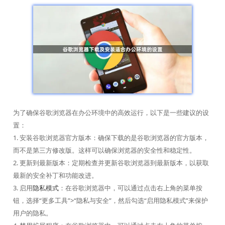
为了确保谷歌浏览器在办公环境中的高效运行，以下是一些建议的设
置：
1. 安装谷歌浏览器官方版本：确保下载的是谷歌浏览器的官方版本，
而不是第三方修改版。这样可以确保浏览器的安全性和稳定性。
2. 更新到最新版本：定期检查并更新谷歌浏览器到最新版本，以获取
最新的安全补丁和功能改进。
3. 启用
隐私模式
：在谷歌浏览器中，可以通过点击右上角的菜单按
钮，选择“更多工具”>“隐私与安全”，然后勾选“启用隐私模式”来保护
用户的隐私。