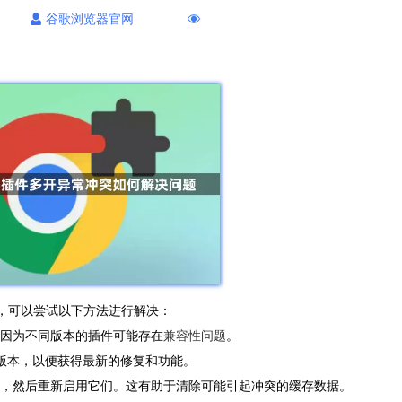
谷歌浏览器官网
题，可以尝试以下方法进行解决：
，因为不同版本的插件可能存在
兼容性问题
。
最新版本，以便获得最新的修复和功能。
件，然后重新启用它们。这有助于清除可能引起冲突的缓存数据。