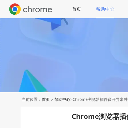
首页
帮助中心
当前位置：
首页
帮助中心
>Chrome浏览器插件多开异常
>
Chrome浏览器