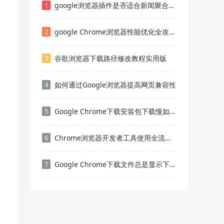
1
google浏览器插件是否适合新闻聚合平台
2
google Chrome浏览器性能优化全攻略和操作实用技巧
3
谷歌浏览器下载路径修改教程实用版
4
如何通过Google浏览器提高网页兼容性
5
Google Chrome下载安装包下载慢如何提高速度
6
Chrome浏览器开发者工具使用全流程及高级技巧
7
Google Chrome下载文件总是显示下载失败