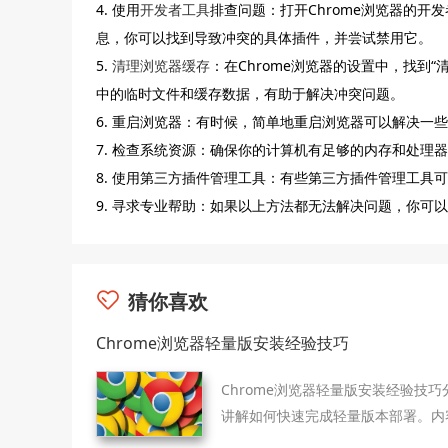
4. 使用
开发者工具
排查问题：打开Chrome浏览器的开
息，你可以找到导致冲突的具体插件，并尝试禁用它。
5.
清理浏览器缓存
：在Chrome浏览器的设置中，找到
中的临时文件和缓存数据，有助于解决冲突问题。
6. 重启浏览器：有时候，简单地重启浏览器可以解决一
7. 检查系统资源：确保你的计算机有足够的内存和处理器
8. 使用第三方插件管理工具：有些第三方插件管理工
9. 寻求专业帮助：如果以上方法都无法解决问题，你可
猜你喜欢
Chrome浏览器轻量版安装经验技巧
Chrome浏览器轻量版安装经验技巧
讲解如何快速完成轻量版本部署。内
含安装步骤、操作优化方法及常见问