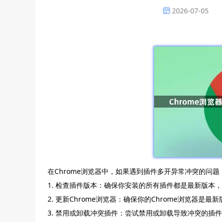
2026-07-05
在Chrome浏览器中，如果遇到插件多开异常冲突的问
1. 检查插件版本：确保你安装的所有插件都是最新版本
2. 更新Chrome浏览器：确保你的Chrome浏览器是
3. 禁用或卸载冲突插件：尝试禁用或卸载导致冲突的插