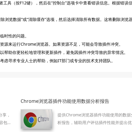
发者工具（按F12键），然后在“控制台”选项卡中查看错误信息。根据错误
“清除浏览数据”或“清除缓存”选项，然后选择清除所有数据。这将删除浏览
些临时性的问题。
资源来运行Chrome浏览器。如果资源不足，可能会导致插件冲突。
具可以帮助你更轻松地管理和更新插件，避免因插件冲突导致的异常情况。
以考虑寻求专业人士的帮助，例如IT部门或专业的技术支持团队。
Chrome浏览器插件功能使用数据分析报告
分享，
提供Chrome浏览器插件功能使用的数据
容包
析报告，辅助用户评估插件性能并提出优
题解
化建议。