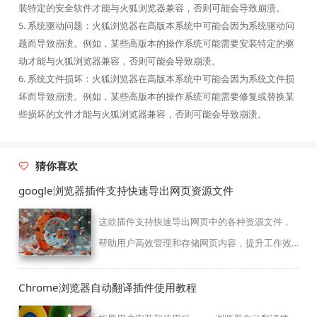
装特定的安全软件才能与火狐浏览器兼容，否则可能会导致崩溃。
5. 系统驱动问题：火狐浏览器在高版本系统中可能会因为系统驱动问
题而导致崩溃。例如，某些高版本的操作系统可能需要安装特定的驱
动才能与火狐浏览器兼容，否则可能会导致崩溃。
6. 系统文件损坏：火狐浏览器在高版本系统中可能会因为系统文件损
坏而导致崩溃。例如，某些高版本的操作系统可能需要修复或替换某
些损坏的文件才能与火狐浏览器兼容，否则可能会导致崩溃。
猜你喜欢
google浏览器插件支持快速导出网页资源文件
这款插件支持快速导出网页中的各种资源文件，
帮助用户高效管理和存储网页内容，提升工作效
率。
Chrome浏览器自动翻译插件使用教程