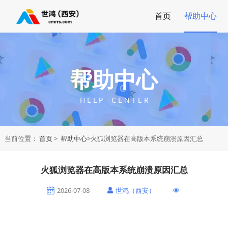
首页
帮助中心
帮助中心
H E L P C E N T E R
当前位置：
首页
>
帮助中心
>火狐浏览器在高版本系统崩溃原因汇总
火狐浏览器在高版本系统崩溃原因汇总
2026-07-08
世鸿（西安）