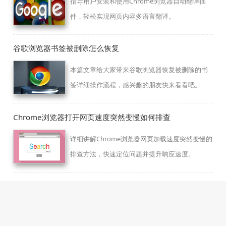
指导用户安装和使用Chrome浏览器自动翻译插
件，轻松实现网页内容多语言翻译。
谷歌浏览器书签被删除怎么恢复
本篇文章给大家带来谷歌浏览器恢复被删除的书
签详细操作流程，感兴趣的朋友快来看看吧。
Chrome浏览器打开网页速度突然变慢如何排查
详细讲解Chrome浏览器网页加载速度突然变慢的
排查方法，快速定位问题并提升响应速度。