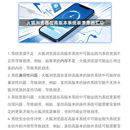
1. 系统资源不足：火狐浏览器在高版本系统中可能会因为系统资源不
足而导致崩溃。例如，如果系统
内存不足
，火狐浏览器可能会占用过
多的内存，导致系统崩溃。
2. 系统
兼容性问题
：火狐浏览器在某些高版本的操作系统中可能存在
兼容性问题，导致崩溃。例如，某些高版本的操作系统可能不支持火
狐浏览器的某些功能，导致崩溃。
3. 系统更新问题：火狐浏览器在高版本系统中可能会因为系统更新而
出现问题，导致崩溃。例如，某些高版本的操作系统可能需要安装特
定的更新才能与火狐浏览器兼容，否则可能会导致崩溃。
4. 系统安全软件冲突：火狐浏览器在高版本系统中可能会因为系统安
全软件的冲突而导致崩溃。例如，某些高版本的操作系统可能需要安