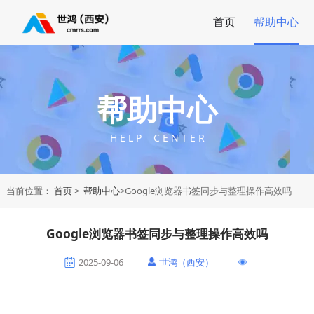
首页
帮助中心
帮助中心
H E L P C E N T E R
当前位置：
首页
>
帮助中心
>Google浏览器书签同步与整理操作高效吗
Google浏览器书签同步与整理操作高效吗
2025-09-06
世鸿（西安）