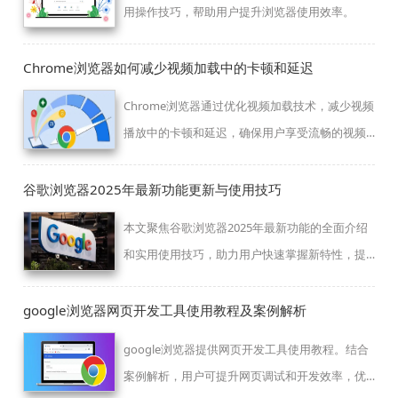
用操作技巧，帮助用户提升浏览器使用效率。
Chrome浏览器如何减少视频加载中的卡顿和延迟
Chrome浏览器通过优化视频加载技术，减少视频
播放中的卡顿和延迟，确保用户享受流畅的视频
观看体验。
谷歌浏览器2025年最新功能更新与使用技巧
本文聚焦谷歌浏览器2025年最新功能的全面介绍
和实用使用技巧，助力用户快速掌握新特性，提
升浏览效率。
google浏览器网页开发工具使用教程及案例解析
google浏览器提供网页开发工具使用教程。结合
案例解析，用户可提升网页调试和开发效率，优