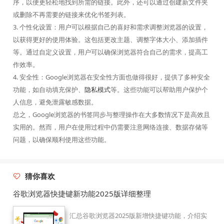
序，以便更轻松地找到所需的链接。此外，还可以通过创建新文件夹
或删除不再需要的链接来优化书签列表。
3. 个性化设置：用户可以根据自己的喜好和需求调整浏览器的设置，
以获得更好的使用体验。这包括更改主题、调整字体大小、添加插件
等。通过自定义设置，用户可以确保浏览器符合自己的需求，提高工
作效率。
4. 安全性：Google浏览器在安全性方面也做得很好，提供了多种安全
功能，如自动填充保护、
隐私模式
等。这些功能可以帮助用户保护个
人信息，避免泄露敏感数据。
总之，Google浏览器的书签同步与整理操作在大多数情况下是高效且
实用的。然而，用户在使用过程中仍需要注意网络连接、数据存储等
问题，以确保顺利使用这些功能。
猜你喜欢
谷歌浏览器快捷键新功能2025版详细整理
汇总谷歌浏览器2025版新增快捷键功能，介绍实