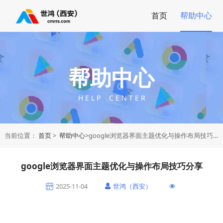
首页
帮助中心
帮助中心
H E L P C E N T E R
当前位置：
首页
>
帮助中心
>google浏览器界面主题优化与操作布局技巧分享
google浏览器界面主题优化与操作布局技巧分享
2025-11-04
世鸿（西安）