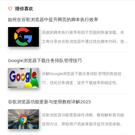
猜你喜欢
如何在谷歌浏览器中提升网页的脚本执行效率
高效的脚本执行效率有助于页面的快速加载。本
文将分享在谷歌浏览器中通过优化脚本代码、使
用脚本调试工具等方式，提升网页的脚本执行效
率，确保脚本能够顺利运行。
Google浏览器下载任务排队管理技巧
讲解Google浏览器下载任务排队管理的有效技
巧，优化任务调度，提升下载效率和稳定性。
谷歌浏览器功能更新与使用教程详解2025
谷歌浏览器功能更新操作清晰。教程解析新功能
使用方法，帮助用户高效掌握并提升浏览体验。