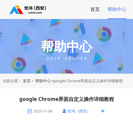
首页
帮助中心
帮助中心
H E L P C E N T E R
当前位置：
首页
>
帮助中心
>google Chrome界面自定义操作详细教程
google Chrome界面自定义操作详细教程
2025-11-08
世鸿（西安）