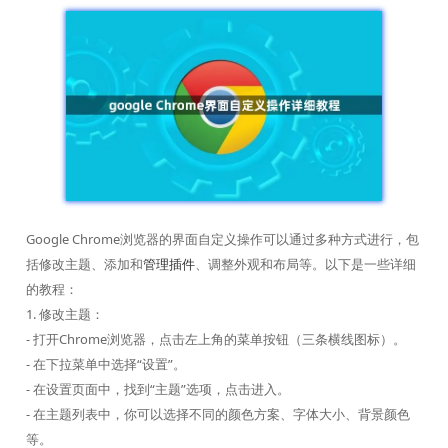
Google Chrome浏览器的界面自定义操作可以通过多种方式进行，包
括修改主题、添加和
管理插件
、调整外观和布局等。以下是一些详细
的教程：
1. 修改主题：
- 打开Chrome浏览器，点击左上角的菜单按钮（三条横线图标）。
- 在下拉菜单中选择“设置”。
- 在设置页面中，找到“主题”选项，点击进入。
- 在主题列表中，你可以选择不同的颜色方案、字体大小、背景颜色
等。