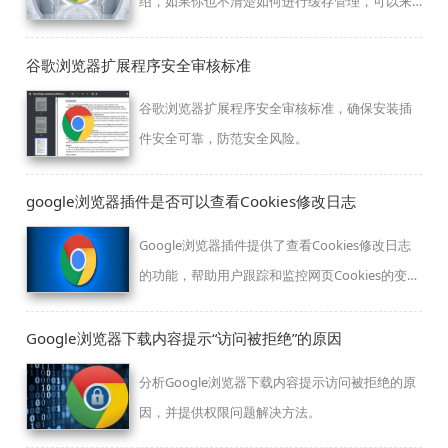
绍，如果你也不清楚如何进行缓存管理，可以来
看看这篇文章。
谷歌浏览器扩展程序安全审核标准
谷歌浏览器扩展程序安全审核标准，确保安装插
件安全可靠，防范安全风险。
google浏览器插件是否可以查看Cookies修改日志
Google浏览器插件提供了查看Cookies修改日志
的功能，帮助用户跟踪和监控网页Cookies的变
化。这项功能对于提升隐私安全性至关重要，确
保用户可以了解并控制自己浏览的网页行为。
Google浏览器下载内容提示“访问被拒绝”的原因
分析Google浏览器下载内容提示访问被拒绝的原
因，并提供权限问题解决方法。