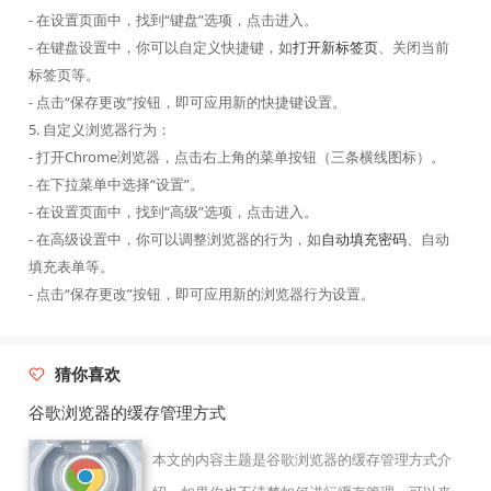
- 在设置页面中，找到“键盘”选项，点击进入。
- 在键盘设置中，你可以自定义快捷键，如
打开新标签页
、关闭当前
标签页等。
- 点击“保存更改”按钮，即可应用新的快捷键设置。
5. 自定义浏览器行为：
- 打开Chrome浏览器，点击右上角的菜单按钮（三条横线图标）。
- 在下拉菜单中选择“设置”。
- 在设置页面中，找到“高级”选项，点击进入。
- 在高级设置中，你可以调整浏览器的行为，如
自动填充密码
、自动
填充表单等。
- 点击“保存更改”按钮，即可应用新的浏览器行为设置。
猜你喜欢
谷歌浏览器的缓存管理方式
本文的内容主题是谷歌浏览器的缓存管理方式介